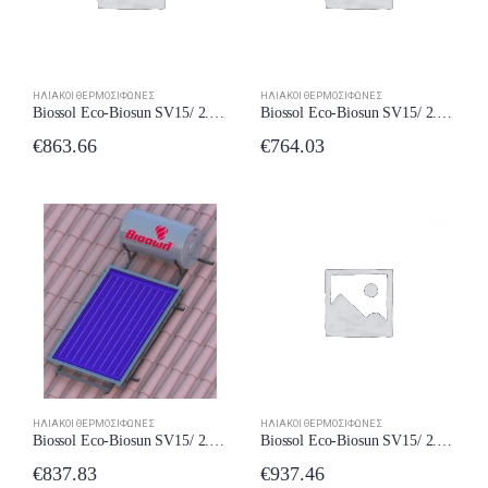
ΗΛΙΑΚΟΊ ΘΕΡΜΟΣΊΦΩΝΕΣ
ΗΛΙΑΚΟΊ ΘΕΡΜΟΣΊΦΩΝΕΣ
Biossol Eco-Biosun SV15/ 2.1 / 3 150lt 2,1m2
Biossol Eco-Biosun SV15/ 2.1 150lt 2,1m2
€
863.66
€
764.03
ΗΛΙΑΚΟΊ ΘΕΡΜΟΣΊΦΩΝΕΣ
ΗΛΙΑΚΟΊ ΘΕΡΜΟΣΊΦΩΝΕΣ
Biossol Eco-Biosun SV15/ 2.8 / 3 150lt 2,8m2 Διπλής Ενέργειας Κεραμοσκεπής
Biossol Eco-Biosun SV15/ 2.8 / 3 150lt 2,8m2 Τριπλής Ενέργειας
€
837.83
€
937.46