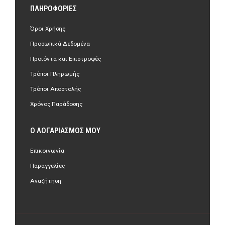
ΠΛΗΡΟΦΟΡΊΕΣ
Όροι Χρήσης
Προσωπικά Δεδομένα
Προϊόντα και Επιστροφές
Τρόποι Πληρωμής
Τρόποι Αποστολής
Χρόνος Παράδοσης
Ο ΛΟΓΑΡΙΑΣΜΌΣ ΜΟΥ
Επικοινωνία
Παραγγελίες
Αναζήτηση