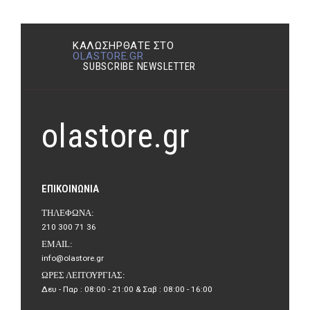
ΚΑΛΩΣΉΡΘΑΤΕ ΣΤΟ
OLASTORE.GR
SUBSCRIBE NEWSLETTER
olastore.gr
ΕΠΙΚΟΙΝΩΝΊΑ
ΤΗΛΈΦΩΝΑ:
210 300 71 36
EMAIL:
info@olastore.gr
ΏΡΕΣ ΛΕΙΤΟΥΡΓΊΑΣ:
Δευ - Παρ : 08:00 - 21:00 & Σαβ : 08:00 - 16:00