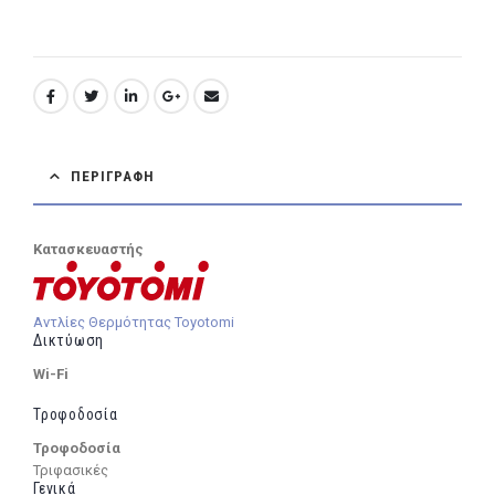
ΠΕΡΙΓΡΑΦΉ
Κατασκευαστής
Αντλίες Θερμότητας Toyotomi
Δικτύωση
Wi-Fi
Τροφοδοσία
Τροφοδοσία
Τριφασικές
Γενικά