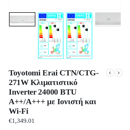
Toyotomi Erai CTN/CTG-
271W Κλιματιστικό
Inverter 24000 BTU
A++/A+++ με Ιονιστή και
Wi-Fi
€
1,349.01