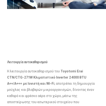
Λειτουργία αυτοκαθαρισμού
Η λειτουργία αυτοκαθαρισμού του
Toyotomi Erai
CTN/CTG-271W Κλιματιστικό Inverter 24000 BTU
A++/A+++ με Ιονιστή και Wi-Fi
, αποτρέπει τη δημιουργία
μούχλας και βλαβερών μικροοργανισμών, δίνοντας έναν
καθαρό και φρέσκο αέρα στο χώρο, μέσω της
αποστείρωσης του εσωτερικού στοιχείου που