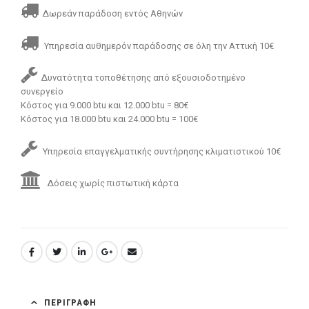
Δωρεάν παράδοση εντός Αθηνών
Υπηρεσία αυθημερόν παράδοσης σε όλη την Αττική 10€
Δυνατότητα τοποθέτησης από εξουσιοδοτημένο
συνεργείο
Κόστος για 9.000 btu και 12.000 btu = 80€
Κόστος για 18.000 btu και 24.000 btu = 100€
Υπηρεσία επαγγελματικής συντήρησης κλιματιστικού 10€
Δόσεις χωρίς πιστωτική κάρτα
ΠΕΡΙΓΡΑΦΉ