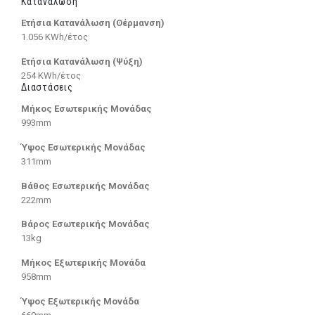
Κατανάλωση
Ετήσια Κατανάλωση (Θέρμανση)
1.056 KWh/έτος
Ετήσια Κατανάλωση (Ψύξη)
254 KWh/έτος
Διαστάσεις
Μήκος Εσωτερικής Μονάδας
993mm
Ύψος Εσωτερικής Μονάδας
311mm
Βάθος Εσωτερικής Μονάδας
222mm
Βάρος Εσωτερικής Μονάδας
13kg
Μήκος Εξωτερικής Μονάδα
958mm
Ύψος Εξωτερικής Μονάδα