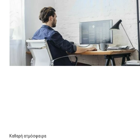
Καθαρή ατμόσφαιρα