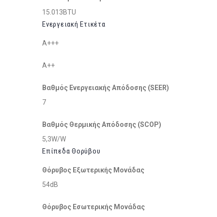
15.013BTU
Ενεργειακή Ετικέτα
A+++
A++
Βαθμός Ενεργειακής Απόδοσης (SEER)
7
Βαθμός Θερμικής Απόδοσης (SCOP)
5,3W/W
Επίπεδα Θορύβου
Θόρυβος Εξωτερικής Μονάδας
54dB
Θόρυβος Εσωτερικής Μονάδας