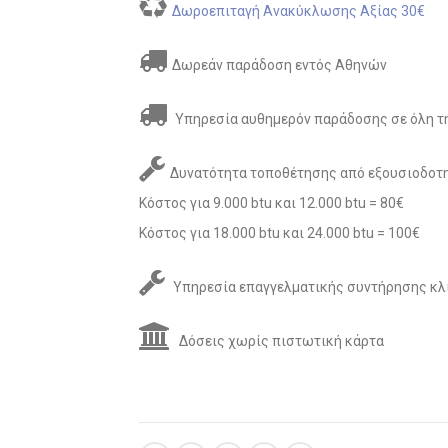
Δωροεπιταγή Ανακύκλωσης Αξίας 30€
Δωρεάν παράδοση εντός Αθηνών
Υπηρεσία αυθημερόν παράδοσης σε όλη τη
Δυνατότητα τοποθέτησης από εξουσιοδοτη
Κόστος για 9.000 btu και 12.000 btu = 80€
Κόστος για 18.000 btu και 24.000 btu = 100€
Υπηρεσία επαγγελματικής συντήρησης κλ
Δόσεις χωρίς πιστωτική κάρτα