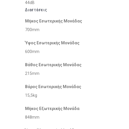
44dB
Διαστάσεις
Μήκος Εσωτερικής Μονάδας
700mm
Ύψος Εσωτερικής Μονάδας
600mm
Βάθος Εσωτερικής Μονάδας
215mm
Βάρος Εσωτερικής Μονάδας
15,5kg
Μήκος Εξωτερικής Μονάδα
848mm