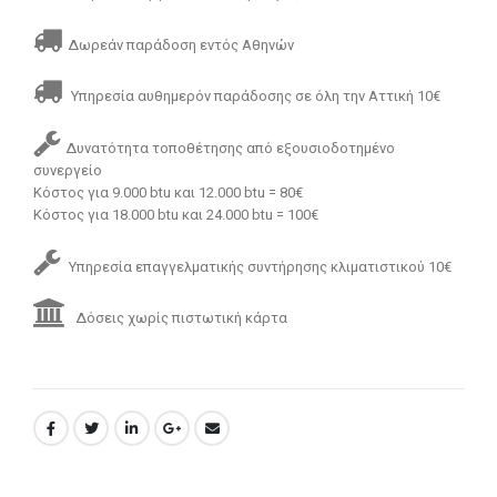
Δωρεάν παράδοση εντός Αθηνών
Υπηρεσία αυθημερόν παράδοσης σε όλη την Αττική 10€
Δυνατότητα τοποθέτησης από εξουσιοδοτημένο
συνεργείο
Κόστος για 9.000 btu και 12.000 btu = 80€
Κόστος για 18.000 btu και 24.000 btu = 100€
Υπηρεσία επαγγελματικής συντήρησης κλιματιστικού 10€
Δόσεις χωρίς πιστωτική κάρτα