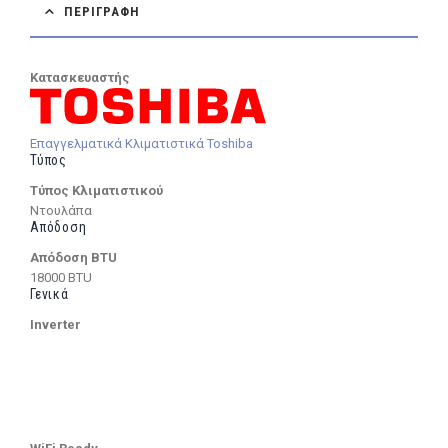
ΠΕΡΙΓΡΑΦΉ
Κατασκευαστής
Επαγγελματικά Κλιματιστικά Toshiba
Τύπος
Τύπος Κλιματιστικού
Ντουλάπα
Απόδοση
Απόδοση BTU
18000 BTU
Γενικά
Inverter