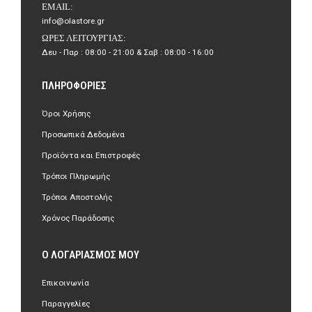
EMAIL:
info@olastore.gr
ΏΡΕΣ ΛΕΙΤΟΥΡΓΊΑΣ:
Δευ - Παρ : 08:00 - 21:00 & Σαβ : 08:00 - 16:00
ΠΛΗΡΟΦΟΡΊΕΣ
Όροι Χρήσης
Προσωπικά Δεδομένα
Προϊόντα και Επιστροφές
Τρόποι Πληρωμής
Τρόποι Αποστολής
Χρόνος Παράδοσης
Ο ΛΟΓΑΡΙΑΣΜΌΣ ΜΟΥ
Επικοινωνία
Παραγγελίες