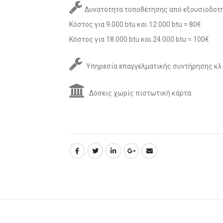
Δυνατότητα τοποθέτησης από εξουσιοδοτη
Κόστος για 9.000 btu και 12.000 btu = 80€
Κόστος για 18.000 btu και 24.000 btu = 100€
Υπηρεσία επαγγελματικής συντήρησης κλ
Δόσεις χωρίς πιστωτική κάρτα