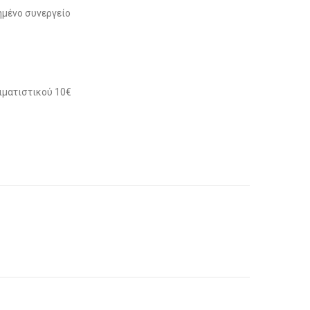
μένο συνεργείο
ιματιστικού 10€