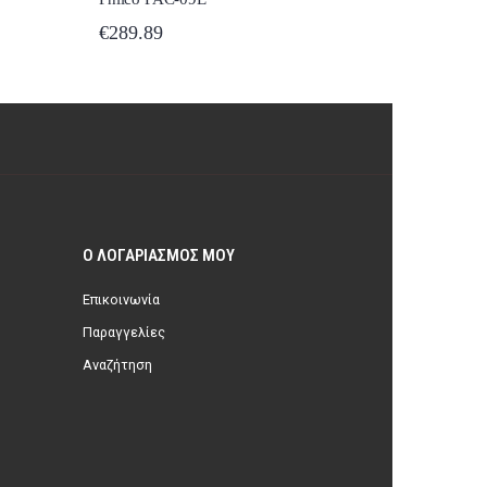
Ο ΛΟΓΑΡΙΑΣΜΌΣ ΜΟΥ
Επικοινωνία
Παραγγελίες
Αναζήτηση