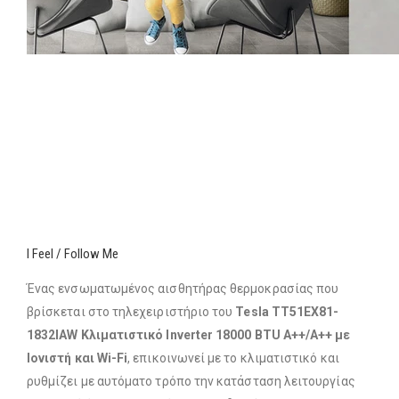
I Feel / Follow Me
Ένας ενσωματωμένος αισθητήρας θερμοκρασίας που
βρίσκεται στο τηλεχειριστήριο του
Tesla TT51EX81-
1832IAW Κλιματιστικό Inverter 18000 BTU A++/A++ με
Ιονιστή και Wi-Fi
, επικοινωνεί με το κλιματιστικό και
ρυθμίζει με αυτόματο τρόπο την κατάσταση λειτουργίας