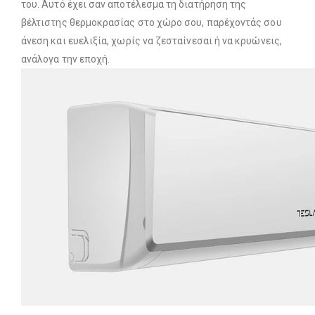
του. Αυτό έχει σαν αποτέλεσμα τη διατήρηση της
βέλτιστης θερμοκρασίας στο χώρο σου, παρέχοντάς σου
άνεση και ευελιξία, χωρίς να ζεσταίνεσαι ή να κρυώνεις,
ανάλογα την εποχή.