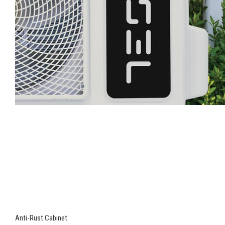
Anti-Rust Cabinet