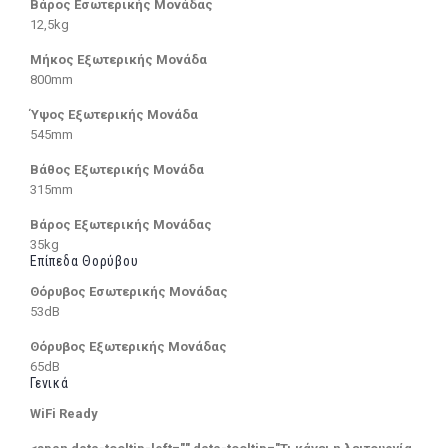
Βάρος Εσωτερικής Μονάδας
12,5kg
Μήκος Εξωτερικής Μονάδα
800mm
Ύψος Εξωτερικής Μονάδα
545mm
Βάθος Εξωτερικής Μονάδα
315mm
Βάρος Εξωτερικής Μονάδας
35kg
Επίπεδα Θορύβου
Θόρυβος Εσωτερικής Μονάδας
53dB
Θόρυβος Εξωτερικής Μονάδας
65dB
Γενικά
WiFi Ready