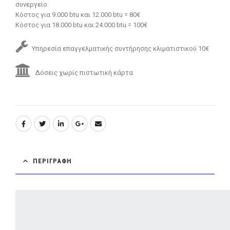
συνεργείο
Κόστος για 9.000 btu και 12.000 btu = 80€
Κόστος για 18.000 btu και 24.000 btu = 100€
Υπηρεσία επαγγελματικής συντήρησης κλιματιστικού 10€
Δόσεις χωρίς πιστωτική κάρτα
ΠΕΡΙΓΡΑΦΉ