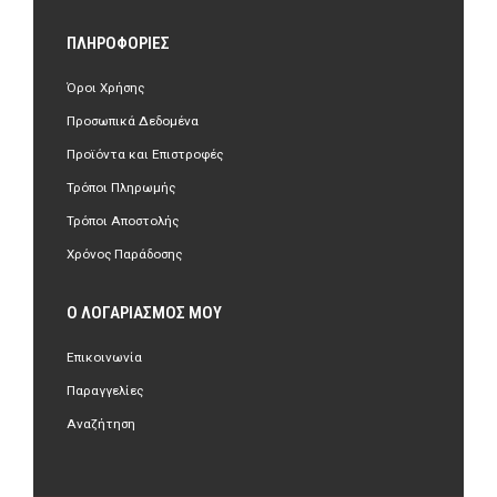
ΠΛΗΡΟΦΟΡΊΕΣ
Όροι Χρήσης
Προσωπικά Δεδομένα
Προϊόντα και Επιστροφές
Τρόποι Πληρωμής
Τρόποι Αποστολής
Χρόνος Παράδοσης
Ο ΛΟΓΑΡΙΑΣΜΌΣ ΜΟΥ
Επικοινωνία
Παραγγελίες
Αναζήτηση