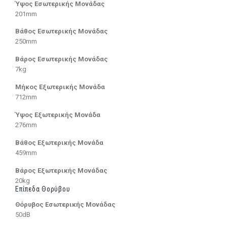
Ύψος Εσωτερικής Μονάδας
201mm
Βάθος Εσωτερικής Μονάδας
250mm
Βάρος Εσωτερικής Μονάδας
7kg
Μήκος Εξωτερικής Μονάδα
712mm
Ύψος Εξωτερικής Μονάδα
276mm
Βάθος Εξωτερικής Μονάδα
459mm
Βάρος Εξωτερικής Μονάδας
20kg
Επίπεδα Θορύβου
Θόρυβος Εσωτερικής Μονάδας
50dB