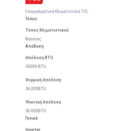
Επαγγελματικά Κλιματιστικά TCL
Τύπος
Τύπος Κλιματιστικού
Κασέτες
Απόδοση
Απόδοση BTU
36000 BTU
Θερμική Απόδοση
36.000BTU
Ψυκτική Απόδοση
36.000BTU
Γενικά
Inverter