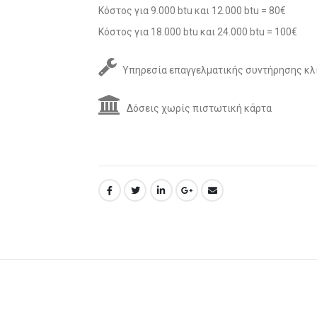
Κόστος για 9.000 btu και 12.000 btu = 80€
Κόστος για 18.000 btu και 24.000 btu = 100€
Υπηρεσία επαγγελματικής συντήρησης κλ
Δόσεις χωρίς πιστωτική κάρτα