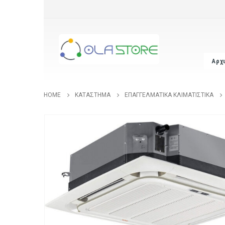
Αρχ
HOME
ΚΑΤΆΣΤΗΜΑ
ΕΠΑΓΓΕΛΜΑΤΙΚΆ ΚΛΙΜΑΤΙΣΤΙΚΆ