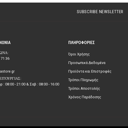
SUBSCRIBE NEWSLETTER
ΝΩΝΊΑ
ΠΛΗΡΟΦΟΡΊΕΣ
ΩΝΑ:
Όροι Χρήσης
 71 36
Προσωπικά Δεδομένα
astore.gr
Προϊόντα και Επιστροφές
ΕΙΤΟΥΡΓΊΑΣ:
Τρόποι Πληρωμής
ρ : 08:00 - 21:00 & Σαβ : 08:00 - 16:00
Τρόποι Αποστολής
Χρόνος Παράδοσης