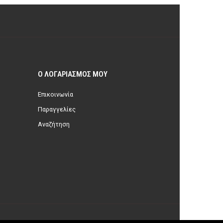
Ο ΛΟΓΑΡΙΑΣΜΌΣ ΜΟΥ
Επικοινωνία
Παραγγελίες
Αναζήτηση