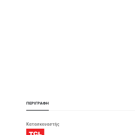
ΠΕΡΙΓΡΑΦΉ
Κατασκευαστής