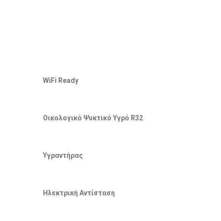
WiFi Ready
Οικολογικό Ψυκτικό Υγρό R32
Υγραντήρας
Ηλεκτρική Αντίσταση