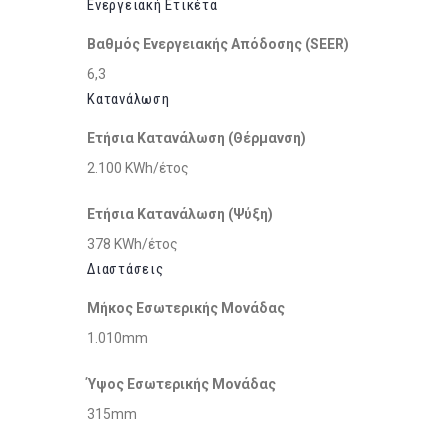
Ενεργειακή Ετικέτα
Βαθμός Ενεργειακής Απόδοσης (SEER)
6,3
Κατανάλωση
Ετήσια Κατανάλωση (Θέρμανση)
2.100 KWh/έτος
Ετήσια Κατανάλωση (Ψύξη)
378 KWh/έτος
Διαστάσεις
Μήκος Εσωτερικής Μονάδας
1.010mm
Ύψος Εσωτερικής Μονάδας
315mm