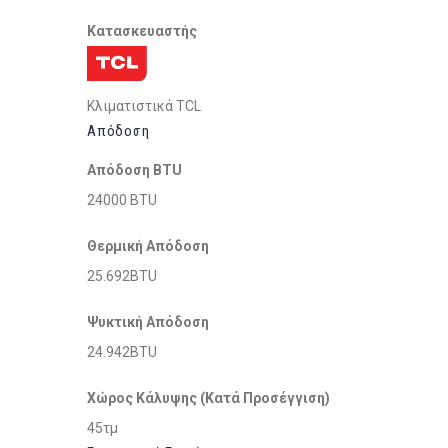
Κατασκευαστής
Κλιματιστικά TCL
Απόδοση
Απόδοση BTU
24000 BTU
Θερμική Απόδοση
25.692BTU
Ψυκτική Απόδοση
24.942BTU
Χώρος Κάλυψης (Κατά Προσέγγιση)
45τμ