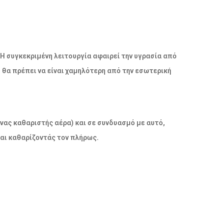
 Η συγκεκριμένη λειτουργία αφαιρεί την υγρασία από
ο θα πρέπει να είναι χαμηλότερη από την εσωτερική
νας καθαριστής αέρα) και σε συνδυασμό με αυτό,
και καθαρίζοντάς τον πλήρως.