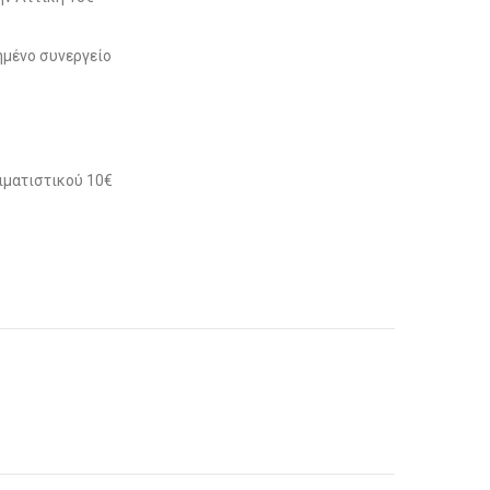
μένο συνεργείο
ιματιστικού 10€