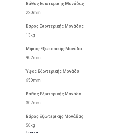
Βάθος Εσωτερικής Μονάδας
220mm
Βάρος Εσωτερικής Μονάδας
13kg
Μήκος Εξωτερικής Μονάδα
902mm
Ύψος Εξωτερικής Μονάδα
650mm
Βάθος Εξωτερικής Μονάδα
307mm
Βάρος Εξωτερικής Μονάδας
50kg
Γενικά