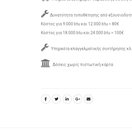
Δυνατότητα τοποθέτησης από εξουσιοδοτη
Κόστος για 9.000 btu και 12.000 btu = 80€
Κόστος για 18.000 btu και 24.000 btu = 100€
Υπηρεσία επαγγελματικής συντήρησης κλ
Δόσεις χωρίς πιστωτική κάρτα