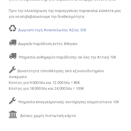
Πριν την ολοκλήρωση της παραγγελίας παρακαλώ καλέστε μας
για να επιβεβαίωσουμε την διαθεσιμότητα
Δωροεπιταγή Ανακύκλωσης Αξίας 30€
Δωρεάν παράδοση εντός Αθηνών
Υπηρεσία αυθημερόν παράδοσης σε όλη την Αττική 10€
Δυνατότητα τοποθέτησης από εξουσιοδοτημένο
συνεργείο
Κόστος για 9.000 btu και 12.000 btu = 80€
Κόστος για 18.000 btu και 24.000 btu = 100€
Υπηρεσία επαγγελματικής συντήρησης κλιματιστικού 10€
Δόσεις χωρίς πιστωτική κάρτα