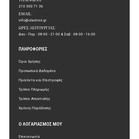
210 300 71 36
EMAIL:
info@olastore.gr
ΏΡΕΣ ΛΕΙΤΟΥΡΓΊΑΣ:
Δευ - Παρ : 08:00 - 21:00 & Σαβ : 08:00 - 16:00
ΠΛΗΡΟΦΟΡΊΕΣ
Όροι Χρήσης
Προσωπικά Δεδομένα
Προϊόντα και Επιστροφές
Τρόποι Πληρωμής
Τρόποι Αποστολής
Χρόνος Παράδοσης
Ο ΛΟΓΑΡΙΑΣΜΌΣ ΜΟΥ
Επικοινωνία