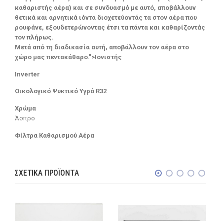
καθαριστής αέρα) και σε συνδυασμό με αυτό, αποβάλλουν
θετικά και αρνητικά ιόντα διοχετεύοντάς τα στον αέρα που
ρουφάνε, εξουδετερώνοντας έτσι τα πάντα και καθαρίζοντάς
τον πλήρως.
Μετά από τη διαδικασία αυτή, αποβάλλουν τον αέρα στο
χώρο μας πεντακάθαρο.”>Ιονιστής
Inverter
Οικολογικό Ψυκτικό Υγρό R32
Χρώμα
Άσπρο
Φίλτρα Καθαρισμού Αέρα
ΣΧΕΤΙΚΆ ΠΡΟΪΌΝΤΑ