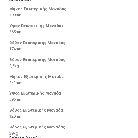
Μήκος Εσωτερικής Μονάδας
790mm
Ύψος Εσωτερικής Μονάδας
265mm
Βάθος Εσωτερικής Μονάδας
174mm
Βάρος Εσωτερικής Μονάδας
8,5kg
Μήκος Εξωτερικής Μονάδα
842mm
Ύψος Εξωτερικής Μονάδα
596mm
Βάθος Εξωτερικής Μονάδα
320mm
Βάρος Εξωτερικής Μονάδας
29kg