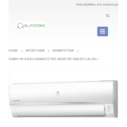
Καλωσήρθατε στο olastore.gr
HOME
ΚΑΤΆΣΤΗΜΑ
ΚΛΙΜΑΤΙΣΤΙΚΆ
SHARP AY-X9UEZ ΚΛΙΜΑΤΙΣΤΙΚΌ INVERTER 9000 BTU A+/A++