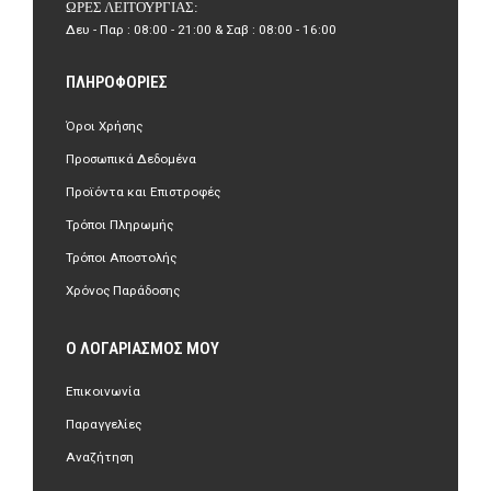
ΏΡΕΣ ΛΕΙΤΟΥΡΓΊΑΣ:
Δευ - Παρ : 08:00 - 21:00 & Σαβ : 08:00 - 16:00
ΠΛΗΡΟΦΟΡΊΕΣ
Όροι Χρήσης
Προσωπικά Δεδομένα
Προϊόντα και Επιστροφές
Τρόποι Πληρωμής
Τρόποι Αποστολής
Χρόνος Παράδοσης
Ο ΛΟΓΑΡΙΑΣΜΌΣ ΜΟΥ
Επικοινωνία
Παραγγελίες
Αναζήτηση