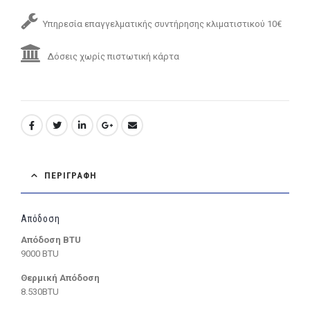
Υπηρεσία επαγγελματικής συντήρησης κλιματιστικού 10€
Δόσεις χωρίς πιστωτική κάρτα
ΠΕΡΙΓΡΑΦΉ
Απόδοση
Απόδοση BTU
9000 BTU
Θερμική Απόδοση
8.530BTU