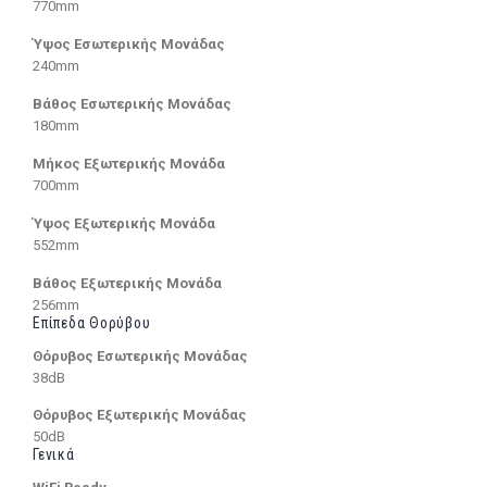
770mm
Ύψος Εσωτερικής Μονάδας
240mm
Βάθος Εσωτερικής Μονάδας
180mm
Μήκος Εξωτερικής Μονάδα
700mm
Ύψος Εξωτερικής Μονάδα
552mm
Βάθος Εξωτερικής Μονάδα
256mm
Επίπεδα Θορύβου
Θόρυβος Εσωτερικής Μονάδας
38dB
Θόρυβος Εξωτερικής Μονάδας
50dB
Γενικά