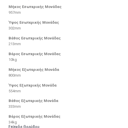
Μήκος Εσωτερικής Μονάδας
957mm
Ύψος Εσωτερικής Μονάδας
302mm
Βάθος Εσωτερικής Μονάδας
213mm
Βάρος Εσωτερικής Μονάδας
10kg
Μήκος Εξωτερικής Μονάδα
800mm
Ύψος Εξωτερικής Μονάδα
554mm
Βάθος Εξωτερικής Μονάδα
333mm
Βάρος Εξωτερικής Μονάδας
34kg
Επίπεδα Θορύβου