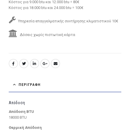
Κόστος για 9.000 btu και 12.000 btu = 80€
Κόστος για 18.000 btu και 24.000 btu = 100€
Υπηρεσία επαγγελματικής συντήρησης κλιματιστικού 10€
Δόσεις χωρίς πιστωτική κάρτα
ΠΕΡΙΓΡΑΦΉ
Απόδοση
Απόδοση BTU
18000 BTU
Θερμική Απόδοση