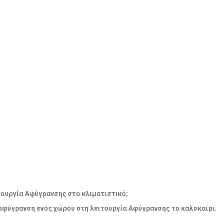
λειτουργία Αφύγρανσης στο κλιματιστικό;
 αφύγρανση ενός χώρου στη λειτουργία Αφύγρανσης το καλοκαίρι.