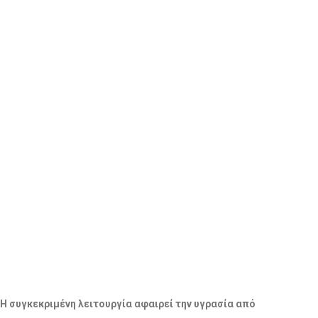
 Η συγκεκριμένη λειτουργία αφαιρεί την υγρασία από