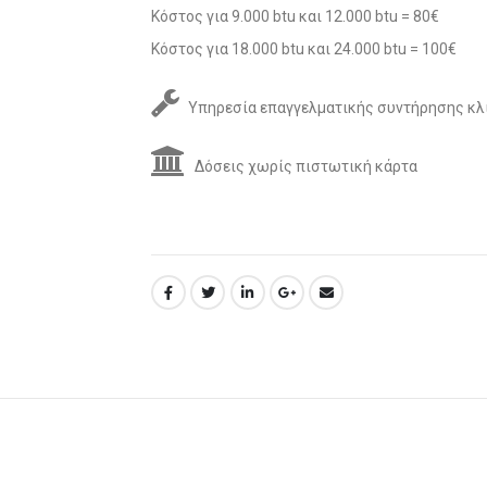
Κόστος για 9.000 btu και 12.000 btu = 80€
Κόστος για 18.000 btu και 24.000 btu = 100€
Υπηρεσία επαγγελματικής συντήρησης κλ
Δόσεις χωρίς πιστωτική κάρτα