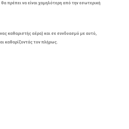
ο θα πρέπει να είναι χαμηλότερη από την εσωτερική
νας καθαριστής αέρα) και σε συνδυασμό με αυτό,
και καθαρίζοντάς τον πλήρως.