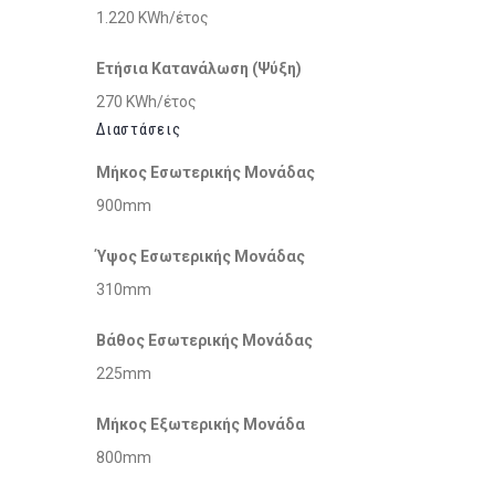
1.220 KWh/έτος
Ετήσια Κατανάλωση (Ψύξη)
270 KWh/έτος
Διαστάσεις
Μήκος Εσωτερικής Μονάδας
900mm
Ύψος Εσωτερικής Μονάδας
310mm
Βάθος Εσωτερικής Μονάδας
225mm
Μήκος Εξωτερικής Μονάδα
800mm