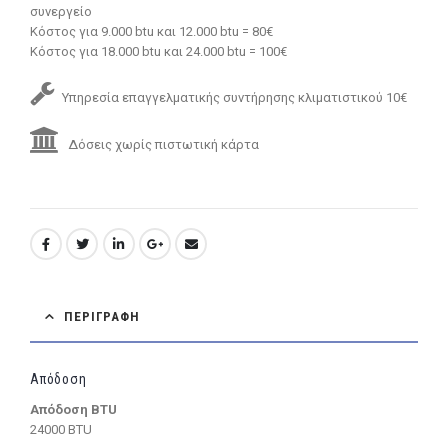
συνεργείο
Κόστος για 9.000 btu και 12.000 btu = 80€
Κόστος για 18.000 btu και 24.000 btu = 100€
Υπηρεσία επαγγελματικής συντήρησης κλιματιστικού 10€
Δόσεις χωρίς πιστωτική κάρτα
ΠΕΡΙΓΡΑΦΉ
Απόδοση
Απόδοση BTU
24000 BTU