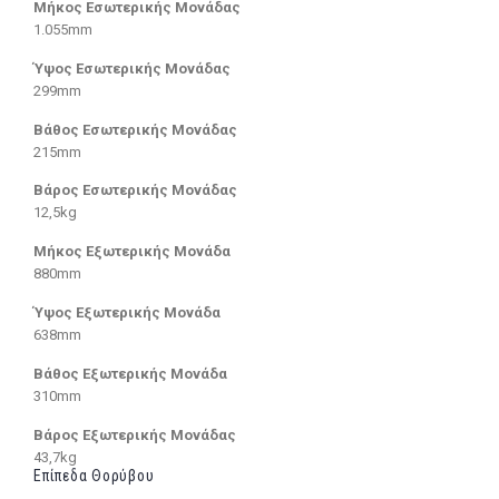
Μήκος Εσωτερικής Μονάδας
1.055mm
Ύψος Εσωτερικής Μονάδας
299mm
Βάθος Εσωτερικής Μονάδας
215mm
Βάρος Εσωτερικής Μονάδας
12,5kg
Μήκος Εξωτερικής Μονάδα
880mm
Ύψος Εξωτερικής Μονάδα
638mm
Βάθος Εξωτερικής Μονάδα
310mm
Βάρος Εξωτερικής Μονάδας
43,7kg
Επίπεδα Θορύβου