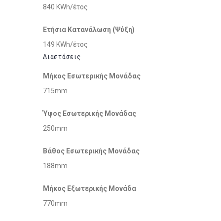
840 KWh/έτος
Ετήσια Κατανάλωση (Ψύξη)
149 KWh/έτος
Διαστάσεις
Μήκος Εσωτερικής Μονάδας
715mm
Ύψος Εσωτερικής Μονάδας
250mm
Βάθος Εσωτερικής Μονάδας
188mm
Μήκος Εξωτερικής Μονάδα
770mm