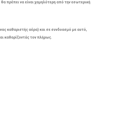
ο θα πρέπει να είναι χαμηλότερη από την εσωτερική
νας καθαριστής αέρα) και σε συνδυασμό με αυτό,
και καθαρίζοντάς τον πλήρως.