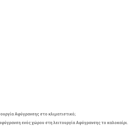
λειτουργία Αφύγρανσης στο κλιματιστικό;
 αφύγρανση ενός χώρου στη λειτουργία Αφύγρανσης το καλοκαίρι.