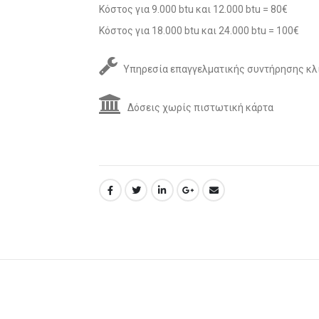
Κόστος για 9.000 btu και 12.000 btu = 80€
Κόστος για 18.000 btu και 24.000 btu = 100€
Υπηρεσία επαγγελματικής συντήρησης κλ
Δόσεις χωρίς πιστωτική κάρτα