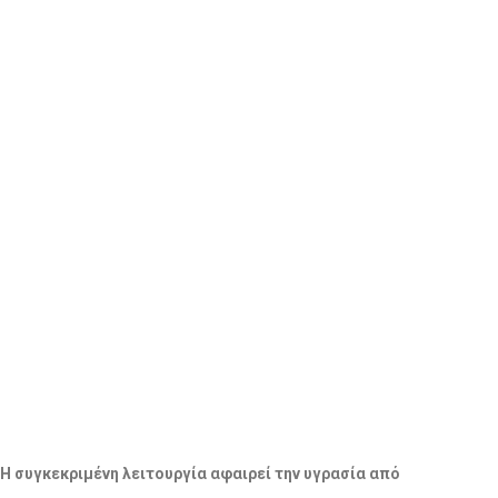
 Η συγκεκριμένη λειτουργία αφαιρεί την υγρασία από