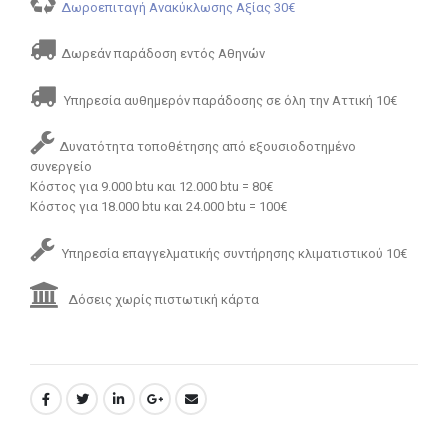
Δωροεπιταγή Ανακύκλωσης Αξίας 30€
Δωρεάν παράδοση εντός Αθηνών
Υπηρεσία αυθημερόν παράδοσης σε όλη την Αττική 10€
Δυνατότητα τοποθέτησης από εξουσιοδοτημένο
συνεργείο
Κόστος για 9.000 btu και 12.000 btu = 80€
Κόστος για 18.000 btu και 24.000 btu = 100€
Υπηρεσία επαγγελματικής συντήρησης κλιματιστικού 10€
Δόσεις χωρίς πιστωτική κάρτα