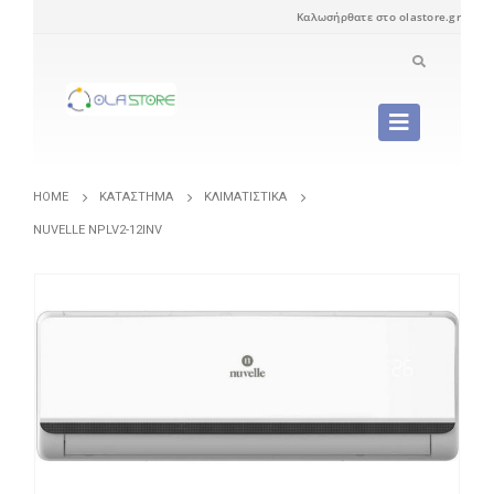
Καλωσήρθατε στο olastore.gr
HOME
ΚΑΤΆΣΤΗΜΑ
ΚΛΙΜΑΤΙΣΤΙΚΆ
NUVELLE NPLV2-12INV