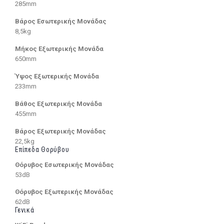
285mm
Βάρος Εσωτερικής Μονάδας
8,5kg
Μήκος Εξωτερικής Μονάδα
650mm
Ύψος Εξωτερικής Μονάδα
233mm
Βάθος Εξωτερικής Μονάδα
455mm
Βάρος Εξωτερικής Μονάδας
22,5kg
Επίπεδα Θορύβου
Θόρυβος Εσωτερικής Μονάδας
53dB
Θόρυβος Εξωτερικής Μονάδας
62dB
Γενικά