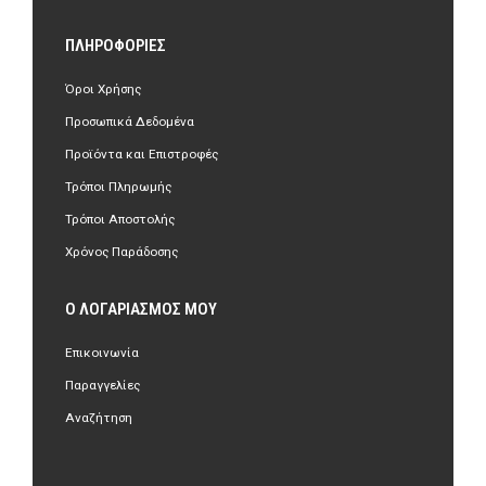
ΠΛΗΡΟΦΟΡΊΕΣ
Όροι Χρήσης
Προσωπικά Δεδομένα
Προϊόντα και Επιστροφές
Τρόποι Πληρωμής
Τρόποι Αποστολής
Χρόνος Παράδοσης
Ο ΛΟΓΑΡΙΑΣΜΌΣ ΜΟΥ
Επικοινωνία
Παραγγελίες
Αναζήτηση