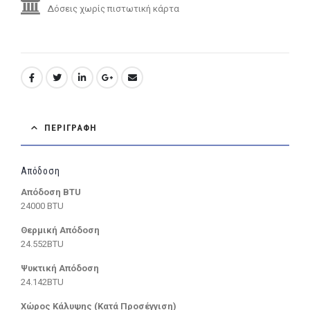
Δόσεις χωρίς πιστωτική κάρτα
ΠΕΡΙΓΡΑΦΉ
Απόδοση
Απόδοση BTU
24000 BTU
Θερμική Απόδοση
24.552BTU
Ψυκτική Απόδοση
24.142BTU
Χώρος Κάλυψης (Κατά Προσέγγιση)