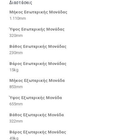
Διαστάσεις
Μήκος Εσωτερικής Μονάδας
1.110mm
Ύψος Εσωτερικής Μονάδας
320mm
Βάθος Εσωτερικής Μονάδας
230mm
Βάρος Εσωτερικής Μονάδας
15kg
Μήκος Εξωτερικής Μονάδα
853mm
Ύψος Εξωτερικής Μονάδα
655mm
Βάθος Εξωτερικής Μονάδα
322mm
Βάρος Εξωτερικής Μονάδας
49kg