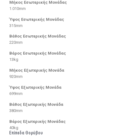
Μήκος Εσωτερικής Μονάδας
1.010mm
Ύψος Εσωτερικής Μονάδας
315mm
Βάθος Εσωτερικής Μονάδας
220mm
Βάρος Εσωτερικής Μονάδας
13kg
Μήκος Εξωτερικής Μονάδα
920mm
Ύψος Εξωτερικής Μονάδα
699mm
Βάθος Εξωτερικής Μονάδα
380mm
Βάρος Εξωτερικής Μονάδας
40kg
Επίπεδα Θορύβου