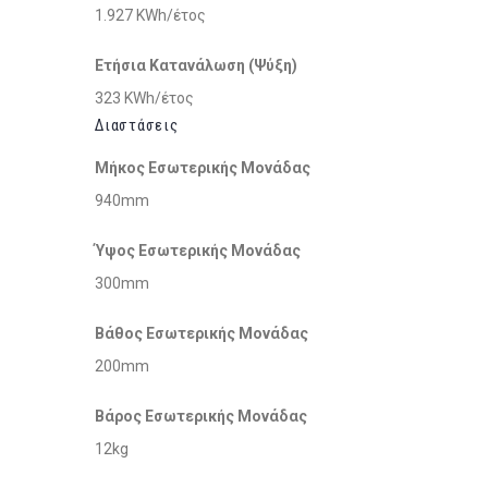
1.927 KWh/έτος
Ετήσια Κατανάλωση (Ψύξη)
323 KWh/έτος
Διαστάσεις
Μήκος Εσωτερικής Μονάδας
940mm
Ύψος Εσωτερικής Μονάδας
300mm
Βάθος Εσωτερικής Μονάδας
200mm
Βάρος Εσωτερικής Μονάδας
12kg