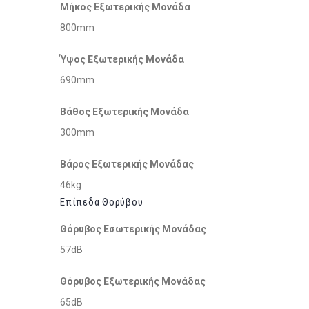
Μήκος Εξωτερικής Μονάδα
800mm
Ύψος Εξωτερικής Μονάδα
690mm
Βάθος Εξωτερικής Μονάδα
300mm
Βάρος Εξωτερικής Μονάδας
46kg
Επίπεδα Θορύβου
Θόρυβος Εσωτερικής Μονάδας
57dB
Θόρυβος Εξωτερικής Μονάδας
65dB