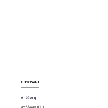
ΠΕΡΙΓΡΑΦΉ
Απόδοση
Απόδοση BTU