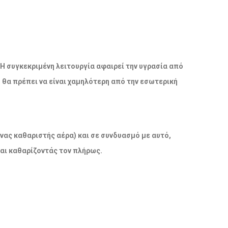
 Η συγκεκριμένη λειτουργία αφαιρεί την υγρασία από
ο θα πρέπει να είναι χαμηλότερη από την εσωτερική
νας καθαριστής αέρα) και σε συνδυασμό με αυτό,
και καθαρίζοντάς τον πλήρως.