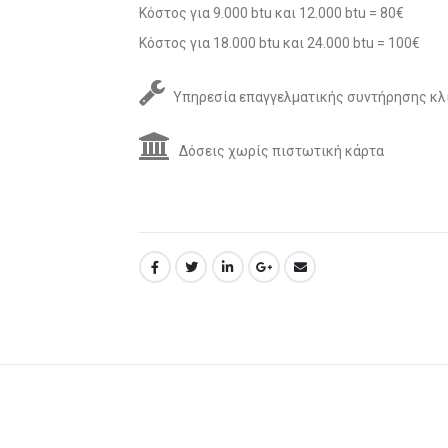
Κόστος για 9.000 btu και 12.000 btu = 80€
Κόστος για 18.000 btu και 24.000 btu = 100€
Υπηρεσία επαγγελματικής συντήρησης κλ
Δόσεις χωρίς πιστωτική κάρτα