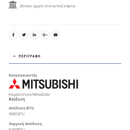
Δόσεις χωρίς πιστωτική κάρτα
ΠΕΡΙΓΡΑΦΉ
Κατασκευαστής
Κλιματιστικά Mitsubishi
Απόδοση
Απόδοση BTU
9000 BTU
Θερμική Απόδοση
9.000BTU