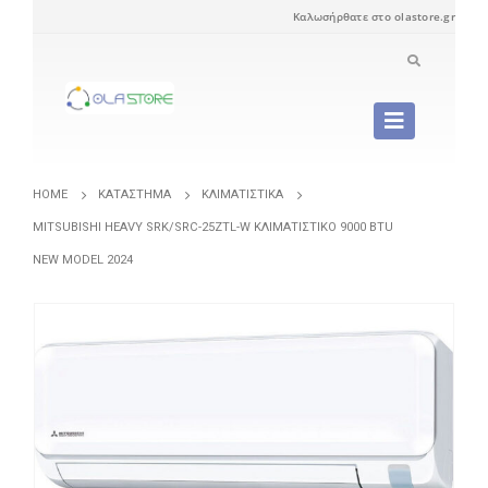
Καλωσήρθατε στο olastore.gr
HOME
ΚΑΤΆΣΤΗΜΑ
ΚΛΙΜΑΤΙΣΤΙΚΆ
MITSUBISHI HEAVY SRK/SRC-25ZTL-W ΚΛΙΜΑΤΙΣΤΙΚΌ 9000 BTU
NEW MODEL 2024