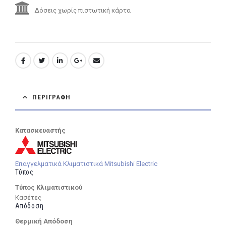
Δόσεις χωρίς πιστωτική κάρτα
ΠΕΡΙΓΡΑΦΉ
Κατασκευαστής
Επαγγελματικά Κλιματιστικά Mitsubishi Electric
Τύπος
Τύπος Κλιματιστικού
Κασέτες
Απόδοση
Θερμική Απόδοση