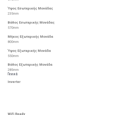
Ύψος Εσωτερικής Μονάδας
235mm
Βάθος Εσωτερικής Μονάδας
570mm
Μήκος Εξωτερικής Μονάδα
800mm
Ύψος Εξωτερικής Μονάδα
550mm
Βάθος Εξωτερικής Μονάδα
285mm
Γενικά
Inverter
WiFi Ready