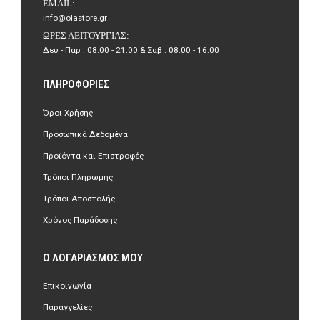
EMAIL:
info@olastore.gr
ΏΡΕΣ ΛΕΙΤΟΥΡΓΊΑΣ:
Δευ - Παρ : 08:00 - 21:00 & Σαβ : 08:00 - 16:00
ΠΛΗΡΟΦΟΡΊΕΣ
Όροι Χρήσης
Προσωπικά Δεδομένα
Προϊόντα και Επιστροφές
Τρόποι Πληρωμής
Τρόποι Αποστολής
Χρόνος Παράδοσης
Ο ΛΟΓΑΡΙΑΣΜΌΣ ΜΟΥ
Επικοινωνία
Παραγγελίες