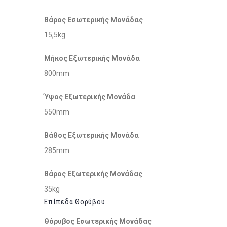
Βάρος Εσωτερικής Μονάδας
15,5kg
Μήκος Εξωτερικής Μονάδα
800mm
Ύψος Εξωτερικής Μονάδα
550mm
Βάθος Εξωτερικής Μονάδα
285mm
Βάρος Εξωτερικής Μονάδας
35kg
Επίπεδα Θορύβου
Θόρυβος Εσωτερικής Μονάδας