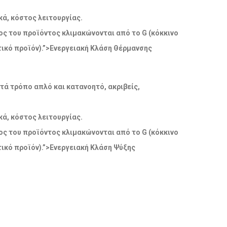
ά, κόστος λειτουργίας.
δος του προϊόντος κλιμακώνονται από το G (κόκκινο
ικό προϊόν).”>Ενεργειακή Κλάση Θέρμανσης
ατά τρόπο απλό και κατανοητό, ακριβείς,
ά, κόστος λειτουργίας.
δος του προϊόντος κλιμακώνονται από το G (κόκκινο
ικό προϊόν).”>Ενεργειακή Κλάση Ψύξης