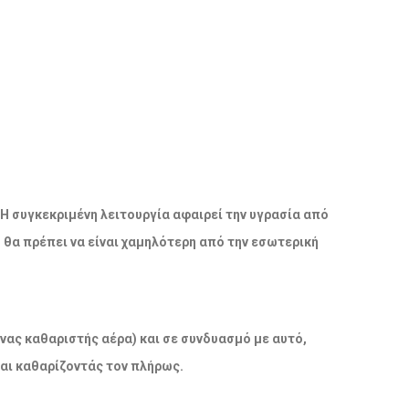
 Η συγκεκριμένη λειτουργία αφαιρεί την υγρασία από
ο θα πρέπει να είναι χαμηλότερη από την εσωτερική
νας καθαριστής αέρα) και σε συνδυασμό με αυτό,
και καθαρίζοντάς τον πλήρως.