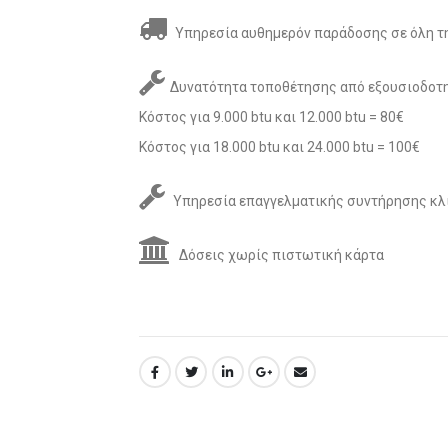
Υπηρεσία αυθημερόν παράδοσης σε όλη τη
Δυνατότητα τοποθέτησης από εξουσιοδοτη
Κόστος για 9.000 btu και 12.000 btu = 80€
Κόστος για 18.000 btu και 24.000 btu = 100€
Υπηρεσία επαγγελματικής συντήρησης κλ
Δόσεις χωρίς πιστωτική κάρτα