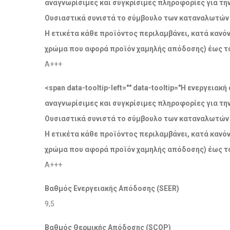
αναγνωρίσιμες και συγκρίσιμες πληροφορίες για τη
Ουσιαστικά συνιστά το σύμβουλο των καταναλωτών σ
Η ετικέτα κάθε προϊόντος περιλαμβάνει, κατά κανόν
χρώμα που αφορά προϊόν χαμηλής απόδοσης) έως το
A+++
<span data-tooltip-left="" data-tooltip="Η ενεργει
αναγνωρίσιμες και συγκρίσιμες πληροφορίες για τη
Ουσιαστικά συνιστά το σύμβουλο των καταναλωτών σ
Η ετικέτα κάθε προϊόντος περιλαμβάνει, κατά κανόν
χρώμα που αφορά προϊόν χαμηλής απόδοσης) έως το
A+++
Βαθμός Ενεργειακής Απόδοσης (SEER)
9,5
Βαθμός Θερμικής Απόδοσης (SCOP)