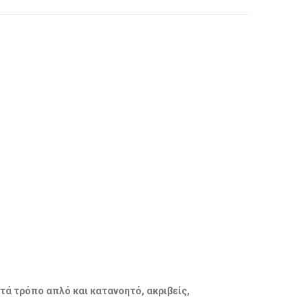
ατά τρόπο απλό και κατανοητό, ακριβείς,