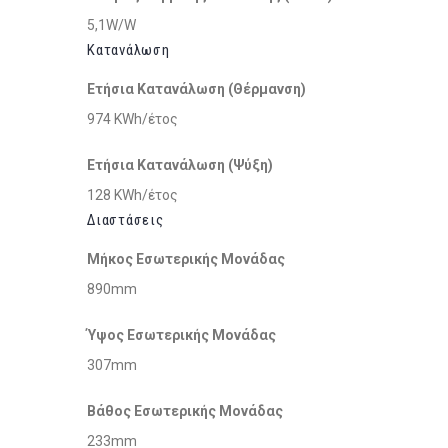
5,1W/W
Κατανάλωση
Ετήσια Κατανάλωση (Θέρμανση)
974 KWh/έτος
Ετήσια Κατανάλωση (Ψύξη)
128 KWh/έτος
Διαστάσεις
Μήκος Εσωτερικής Μονάδας
890mm
Ύψος Εσωτερικής Μονάδας
307mm
Βάθος Εσωτερικής Μονάδας
233mm