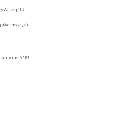
ν Αττική 10€
μένο συνεργείο
ιματιστικού 10€