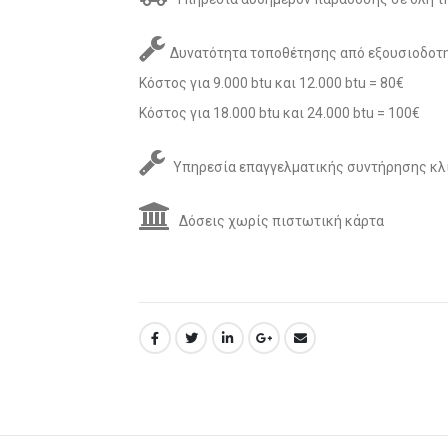
Δυνατότητα τοποθέτησης από εξουσιοδοτη
Κόστος για 9.000 btu και 12.000 btu = 80€
Κόστος για 18.000 btu και 24.000 btu = 100€
Υπηρεσία επαγγελματικής συντήρησης κλ
Δόσεις χωρίς πιστωτική κάρτα