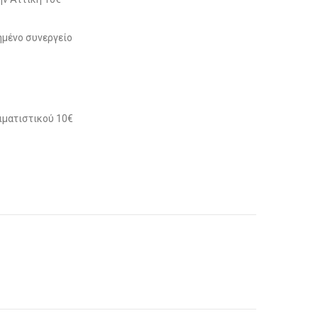
μένο συνεργείο
ιματιστικού 10€