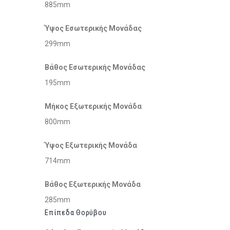
885mm
Ύψος Εσωτερικής Μονάδας
299mm
Βάθος Εσωτερικής Μονάδας
195mm
Μήκος Εξωτερικής Μονάδα
800mm
Ύψος Εξωτερικής Μονάδα
714mm
Βάθος Εξωτερικής Μονάδα
285mm
Επίπεδα Θορύβου