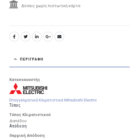
Δόσεις χωρίς πιστωτική κάρτα
ΠΕΡΙΓΡΑΦΉ
Κατασκευαστής
Επαγγελματικά Κλιματιστικά Mitsubishi Electric
Τύπος
Τύπος Κλιματιστικού
Δαπέδου
Απόδοση
Θερμική Απόδοση