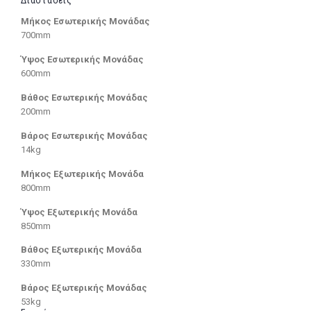
Διαστάσεις
Μήκος Εσωτερικής Μονάδας
700mm
Ύψος Εσωτερικής Μονάδας
600mm
Βάθος Εσωτερικής Μονάδας
200mm
Βάρος Εσωτερικής Μονάδας
14kg
Μήκος Εξωτερικής Μονάδα
800mm
Ύψος Εξωτερικής Μονάδα
850mm
Βάθος Εξωτερικής Μονάδα
330mm
Βάρος Εξωτερικής Μονάδας
53kg