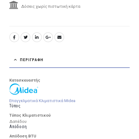
Δόσεις χωρίς πιστωτική κάρτα
ΠΕΡΙΓΡΑΦΉ
Κατασκευαστής
Επαγγελματικά Κλιματιστικά Midea
Τύπος
Τύπος Κλιματιστικού
Δαπέδου
Απόδοση
Απόδοση BTU