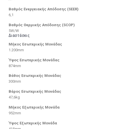
Βαθμός Ενεργειακής Απόδοσης (SEER)
6,1
Βαθμός Θερμικής Απόδοσης (SCOP)
5W/W
Διαστάσεις
Μήκος Εσωτερικής Μονάδας
1.200mm
Ύψος Εσωτερικής Μονάδας
874mm
Βάθος Εσωτερικής Μονάδας
300mm
Βάρος Εσωτερικής Μονάδας
47,6kg
Μήκος Εξωτερικής Μονάδα
952mm
Ύψος Εξωτερικής Μονάδα
415mm