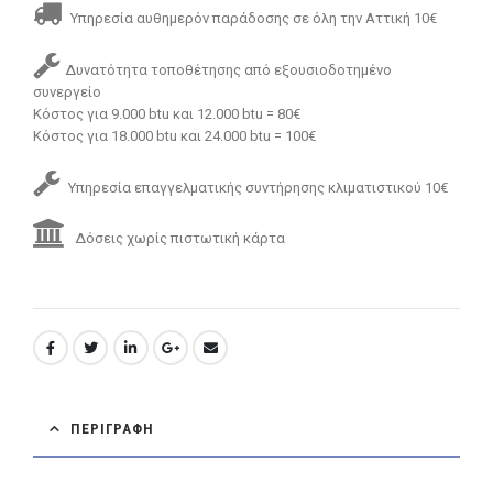
Υπηρεσία αυθημερόν παράδοσης σε όλη την Αττική 10€
Δυνατότητα τοποθέτησης από εξουσιοδοτημένο
συνεργείο
Κόστος για 9.000 btu και 12.000 btu = 80€
Κόστος για 18.000 btu και 24.000 btu = 100€
Υπηρεσία επαγγελματικής συντήρησης κλιματιστικού 10€
Δόσεις χωρίς πιστωτική κάρτα
ΠΕΡΙΓΡΑΦΉ