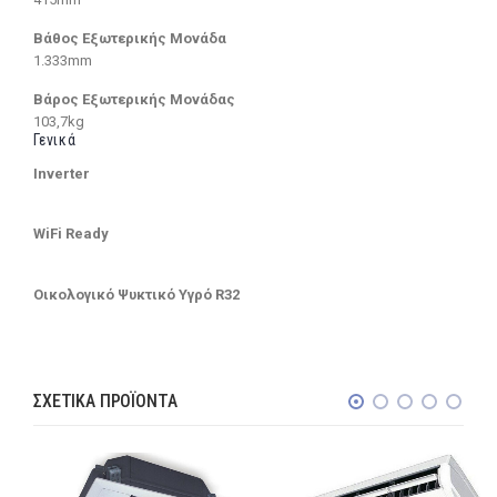
Βάθος Εξωτερικής Μονάδα
1.333mm
Βάρος Εξωτερικής Μονάδας
103,7kg
Γενικά
Inverter
WiFi Ready
Οικολογικό Ψυκτικό Υγρό R32
ΣΧΕΤΙΚΆ ΠΡΟΪΌΝΤΑ