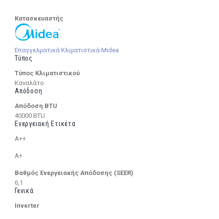
Κατασκευαστής
Επαγγελματικά Κλιματιστικά Midea
Τύπος
Τύπος Κλιματιστικού
Καναλάτο
Απόδοση
Απόδοση BTU
40000 BTU
Ενεργειακή Ετικέτα
A++
A+
Βαθμός Ενεργειακής Απόδοσης (SEER)
6,1
Γενικά
Inverter