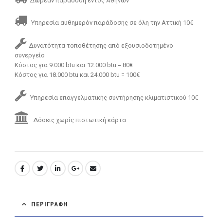
Δωρεάν παράδοση εντός Αθηνών
Υπηρεσία αυθημερόν παράδοσης σε όλη την Αττική 10€
Δυνατότητα τοποθέτησης από εξουσιοδοτημένο
συνεργείο
Κόστος για 9.000 btu και 12.000 btu = 80€
Κόστος για 18.000 btu και 24.000 btu = 100€
Υπηρεσία επαγγελματικής συντήρησης κλιματιστικού 10€
Δόσεις χωρίς πιστωτική κάρτα
ΠΕΡΙΓΡΑΦΉ