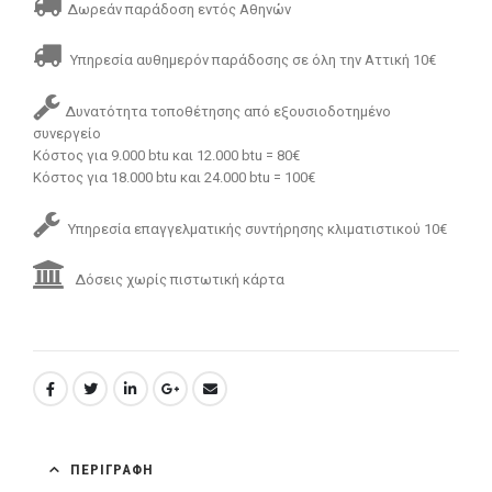
Δωρεάν παράδοση εντός Αθηνών
Υπηρεσία αυθημερόν παράδοσης σε όλη την Αττική 10€
Δυνατότητα τοποθέτησης από εξουσιοδοτημένο
συνεργείο
Κόστος για 9.000 btu και 12.000 btu = 80€
Κόστος για 18.000 btu και 24.000 btu = 100€
Υπηρεσία επαγγελματικής συντήρησης κλιματιστικού 10€
Δόσεις χωρίς πιστωτική κάρτα
ΠΕΡΙΓΡΑΦΉ