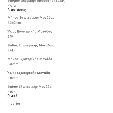
Βαθμός Θερμικής Απόδοσης (SCOP)
4W/W
Διαστάσεις
Μήκος Εσωτερικής Μονάδας
1.360mm
Ύψος Εσωτερικής Μονάδας
249mm
Βάθος Εσωτερικής Μονάδας
774mm
Μήκος Εξωτερικής Μονάδα
846mm
Ύψος Εξωτερικής Μονάδα
810mm
Βάθος Εξωτερικής Μονάδα
410mm
Γενικά
Inverter