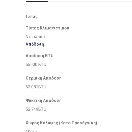
Τύπος
Τύπος Κλιματιστικού
Ντουλάπα
Απόδοση
Απόδοση BTU
55000 BTU
Θερμική Απόδοση
63.081BTU
Ψυκτική Απόδοση
52.749BTU
Χώρος Κάλυψης (Κατά Προσέγγιση)
100τμ