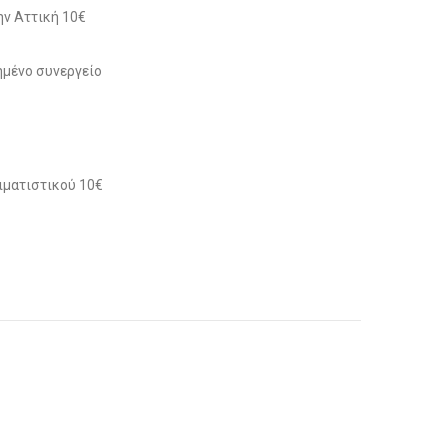
ν Αττική 10€
μένο συνεργείο
ιματιστικού 10€