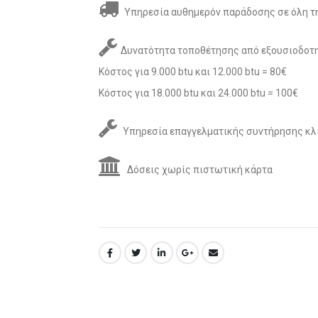
Υπηρεσία αυθημερόν παράδοσης σε όλη τη
Δυνατότητα τοποθέτησης από εξουσιοδοτη
Κόστος για 9.000 btu και 12.000 btu = 80€
Κόστος για 18.000 btu και 24.000 btu = 100€
Υπηρεσία επαγγελματικής συντήρησης κλ
Δόσεις χωρίς πιστωτική κάρτα