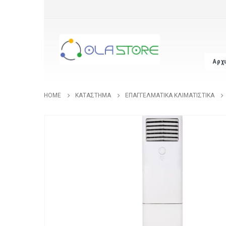
Αρχ
HOME
ΚΑΤΆΣΤΗΜΑ
ΕΠΑΓΓΕΛΜΑΤΙΚΆ ΚΛΙΜΑΤΙΣΤΙΚΆ