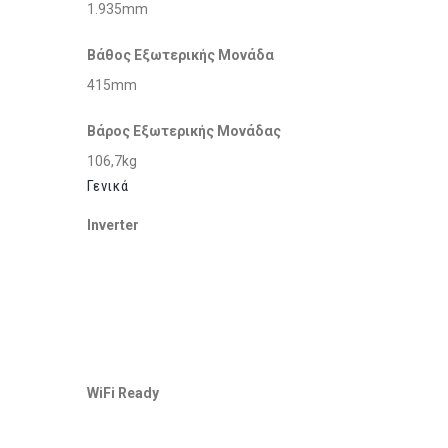
1.935mm
Βάθος Εξωτερικής Μονάδα
415mm
Βάρος Εξωτερικής Μονάδας
106,7kg
Γενικά
Inverter
WiFi Ready