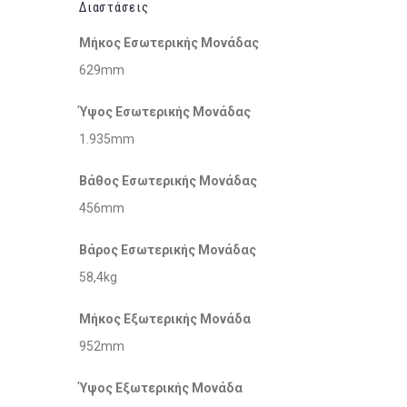
Διαστάσεις
Μήκος Εσωτερικής Μονάδας
629mm
Ύψος Εσωτερικής Μονάδας
1.935mm
Βάθος Εσωτερικής Μονάδας
456mm
Βάρος Εσωτερικής Μονάδας
58,4kg
Μήκος Εξωτερικής Μονάδα
952mm
Ύψος Εξωτερικής Μονάδα