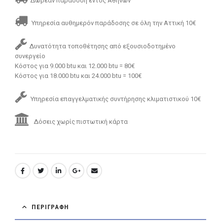
Δωρεάν παράδοση εντός Αθηνών
Υπηρεσία αυθημερόν παράδοσης σε όλη την Αττική 10€
Δυνατότητα τοποθέτησης από εξουσιοδοτημένο
συνεργείο
Κόστος για 9.000 btu και 12.000 btu = 80€
Κόστος για 18.000 btu και 24.000 btu = 100€
Υπηρεσία επαγγελματικής συντήρησης κλιματιστικού 10€
Δόσεις χωρίς πιστωτική κάρτα
ΠΕΡΙΓΡΑΦΉ