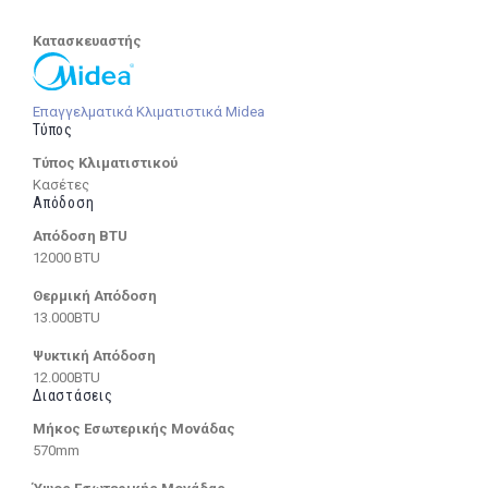
Κατασκευαστής
Επαγγελματικά Κλιματιστικά Midea
Τύπος
Τύπος Κλιματιστικού
Κασέτες
Απόδοση
Απόδοση BTU
12000 BTU
Θερμική Απόδοση
13.000BTU
Ψυκτική Απόδοση
12.000BTU
Διαστάσεις
Μήκος Εσωτερικής Μονάδας
570mm