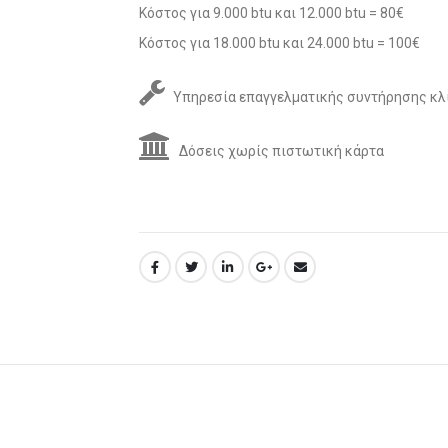
Κόστος για 9.000 btu και 12.000 btu = 80€
Κόστος για 18.000 btu και 24.000 btu = 100€
Υπηρεσία επαγγελματικής συντήρησης κλ
Δόσεις χωρίς πιστωτική κάρτα