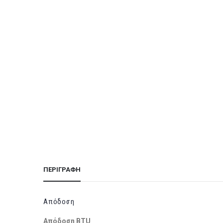
ΠΕΡΙΓΡΑΦΉ
Απόδοση
Απόδοση BTU