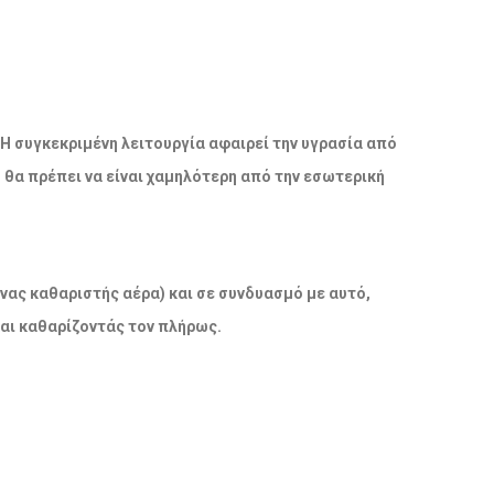
 Η συγκεκριμένη λειτουργία αφαιρεί την υγρασία από
ο θα πρέπει να είναι χαμηλότερη από την εσωτερική
νας καθαριστής αέρα) και σε συνδυασμό με αυτό,
και καθαρίζοντάς τον πλήρως.