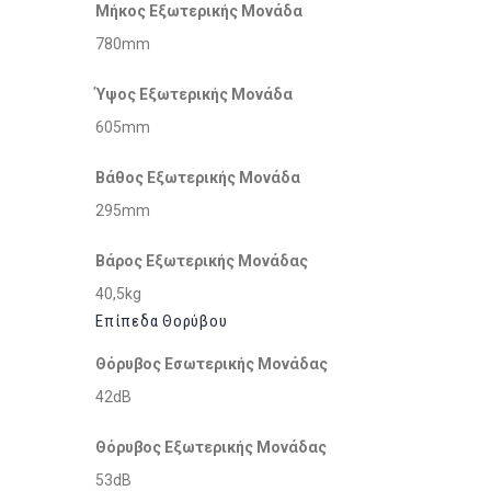
Μήκος Εξωτερικής Μονάδα
780mm
Ύψος Εξωτερικής Μονάδα
605mm
Βάθος Εξωτερικής Μονάδα
295mm
Βάρος Εξωτερικής Μονάδας
40,5kg
Επίπεδα Θορύβου
Θόρυβος Εσωτερικής Μονάδας
42dB
Θόρυβος Εξωτερικής Μονάδας
53dB