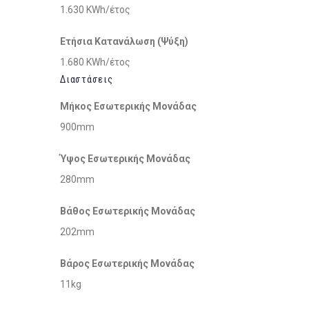
1.630 KWh/έτος
Ετήσια Κατανάλωση (Ψύξη)
1.680 KWh/έτος
Διαστάσεις
Μήκος Εσωτερικής Μονάδας
900mm
Ύψος Εσωτερικής Μονάδας
280mm
Βάθος Εσωτερικής Μονάδας
202mm
Βάρος Εσωτερικής Μονάδας
11kg