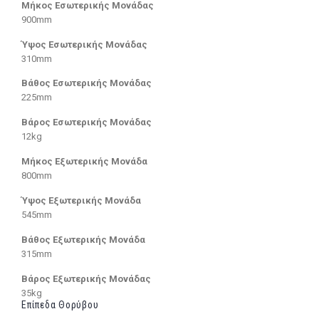
Μήκος Εσωτερικής Μονάδας
900mm
Ύψος Εσωτερικής Μονάδας
310mm
Βάθος Εσωτερικής Μονάδας
225mm
Βάρος Εσωτερικής Μονάδας
12kg
Μήκος Εξωτερικής Μονάδα
800mm
Ύψος Εξωτερικής Μονάδα
545mm
Βάθος Εξωτερικής Μονάδα
315mm
Βάρος Εξωτερικής Μονάδας
35kg
Επίπεδα Θορύβου