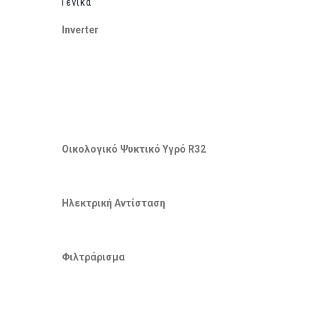
Γενικά
Inverter
Οικολογικό Ψυκτικό Υγρό R32
Ηλεκτρική Αντίσταση
Φιλτράρισμα