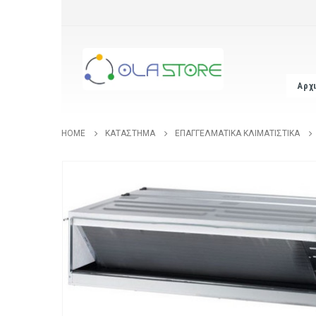
Αρχ
HOME
ΚΑΤΆΣΤΗΜΑ
ΕΠΑΓΓΕΛΜΑΤΙΚΆ ΚΛΙΜΑΤΙΣΤΙΚΆ