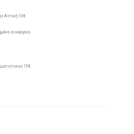
ν Αττική 10€
μένο συνεργείο
ιματιστικού 10€