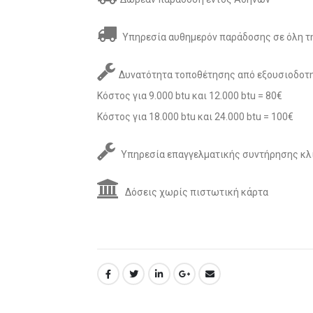
Υπηρεσία αυθημερόν παράδοσης σε όλη τη
Δυνατότητα τοποθέτησης από εξουσιοδοτη
Κόστος για 9.000 btu και 12.000 btu = 80€
Κόστος για 18.000 btu και 24.000 btu = 100€
Υπηρεσία επαγγελματικής συντήρησης κλ
Δόσεις χωρίς πιστωτική κάρτα