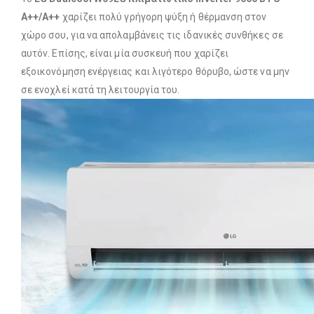
A++/A++
χαρίζει πολύ γρήγορη ψύξη ή θέρμανση στον
χώρο σου, για να απολαμβάνεις τις ιδανικές συνθήκες σε
αυτόν. Επίσης, είναι μία συσκευή που χαρίζει
εξοικονόμηση ενέργειας και λιγότερο θόρυβο, ώστε να μην
σε ενοχλεί κατά τη λειτουργία του.