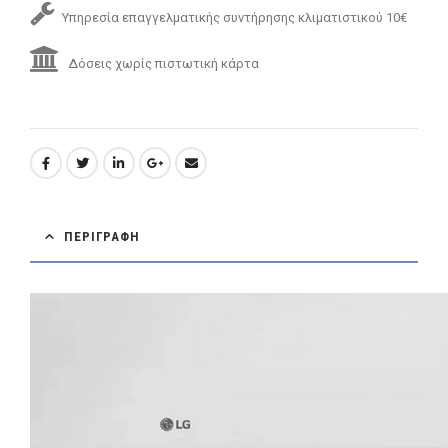
Υπηρεσία επαγγελματικής συντήρησης κλιματιστικού 10€
Δόσεις χωρίς πιστωτική κάρτα
ΠΕΡΙΓΡΑΦΉ