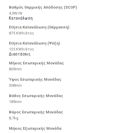
Βαθμός Θερμικής Απόδοσης (SCOP)
4,9W/W
Κατανάλωση
Ετήσια Κατανάλωση (Θέρμανση)
875 KWh/έτος
Ετήσια Κατανάλωση (Ψύξη)
125 KWh/έτος
Διαστάσεις
Μήκος Εσωτερικής Μονάδας
809mm
Ύψος Εσωτερικής Μονάδας
308mm
Βάθος Εσωτερικής Μονάδας
189mm
Βάρος Εσωτερικής Μονάδας
8,7kg
Μήκος Εξωτερικής Μονάδα