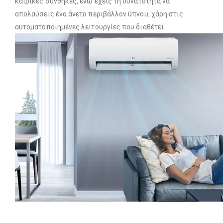
καιρικές συνθήκες, ενώ έχεις τη δυνατότητα να
απολαύσεις ένα άνετο περιβάλλον ύπνου, χάρη στις
αυτοματοποιημένες λειτουργίες που διαθέτει.