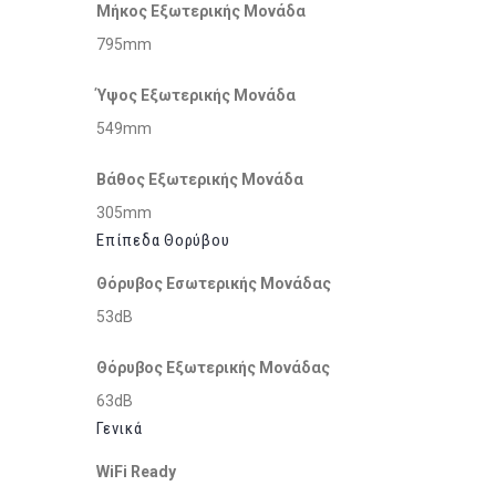
Μήκος Εξωτερικής Μονάδα
795mm
Ύψος Εξωτερικής Μονάδα
549mm
Βάθος Εξωτερικής Μονάδα
305mm
Επίπεδα Θορύβου
Θόρυβος Εσωτερικής Μονάδας
53dB
Θόρυβος Εξωτερικής Μονάδας
63dB
Γενικά
WiFi Ready