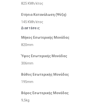
825 KWh/έτος
Ετήσια Κατανάλωση (Ψύξη)
145 KWh/έτος
Διαστάσεις
Μήκος Εσωτερικής Μονάδας
820mm
Ύψος Εσωτερικής Μονάδας
306mm
Βάθος Εσωτερικής Μονάδας
195mm
Βάρος Εσωτερικής Μονάδας
9,5kg