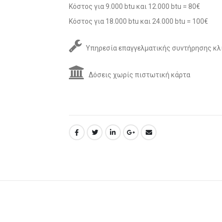
Κόστος για 9.000 btu και 12.000 btu = 80€
Κόστος για 18.000 btu και 24.000 btu = 100€
Υπηρεσία επαγγελματικής συντήρησης κλ
Δόσεις χωρίς πιστωτική κάρτα