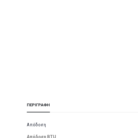
ΠΕΡΙΓΡΑΦΉ
Απόδοση
Απόδοση BTU