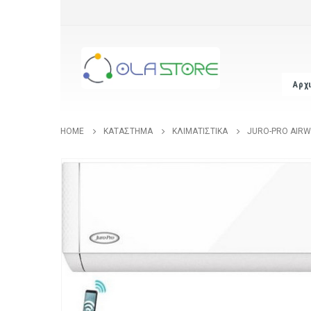
Αρχ
HOME
ΚΑΤΆΣΤΗΜΑ
ΚΛΙΜΑΤΙΣΤΙΚΆ
JURO-PRO AIRWA