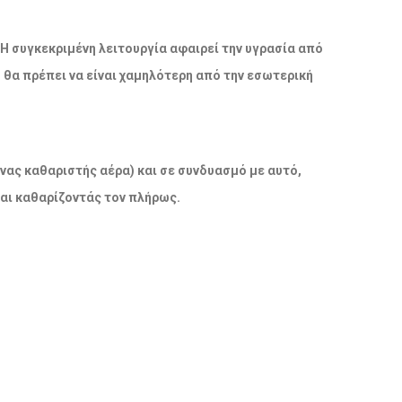
 Η συγκεκριμένη λειτουργία αφαιρεί την υγρασία από
ο θα πρέπει να είναι χαμηλότερη από την εσωτερική
νας καθαριστής αέρα) και σε συνδυασμό με αυτό,
και καθαρίζοντάς τον πλήρως.