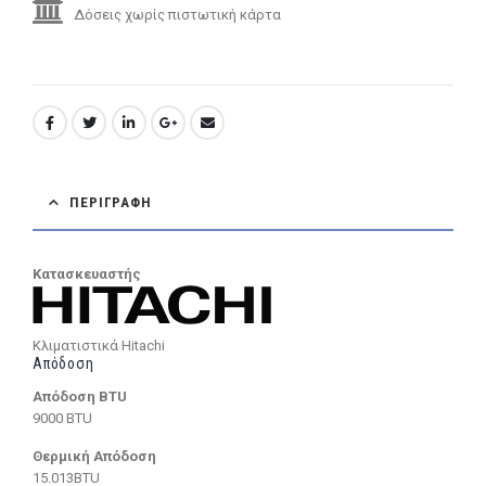
Δόσεις χωρίς πιστωτική κάρτα
ΠΕΡΙΓΡΑΦΉ
Κατασκευαστής
Κλιματιστικά Hitachi
Απόδοση
Απόδοση BTU
9000 BTU
Θερμική Απόδοση
15.013BTU