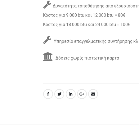
Δυνατότητα τοποθέτησης από εξουσιοδοτη
Κόστος για 9.000 btu και 12.000 btu = 80€
Κόστος για 18.000 btu και 24.000 btu = 100€
Υπηρεσία επαγγελματικής συντήρησης κλ
Δόσεις χωρίς πιστωτική κάρτα