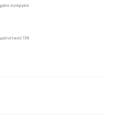
μένο συνεργείο
ιματιστικού 10€