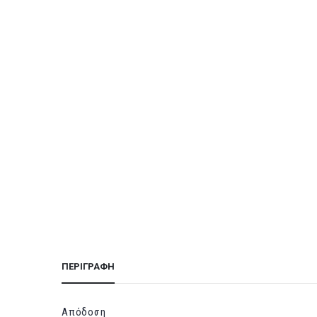
ΠΕΡΙΓΡΑΦΉ
Απόδοση