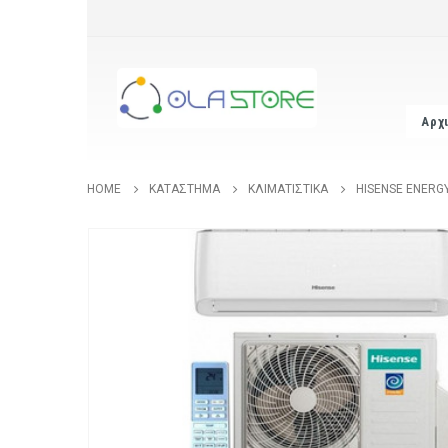
Αρχ
HOME
ΚΑΤΆΣΤΗΜΑ
ΚΛΙΜΑΤΙΣΤΙΚΆ
HISENSE ENERG