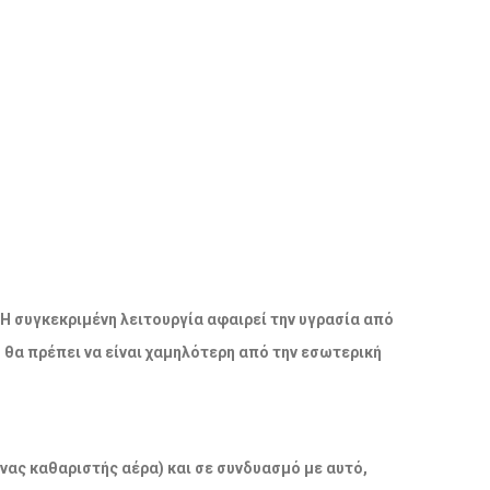
 Η συγκεκριμένη λειτουργία αφαιρεί την υγρασία από
ο θα πρέπει να είναι χαμηλότερη από την εσωτερική
νας καθαριστής αέρα) και σε συνδυασμό με αυτό,