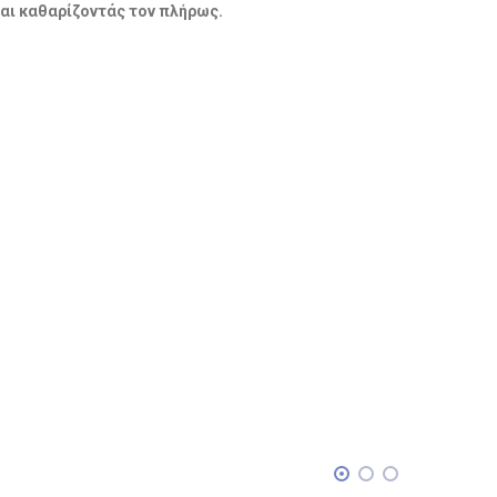
και καθαρίζοντάς τον πλήρως.