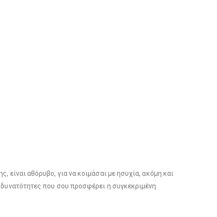
, είναι αθόρυβο, για να κοιμάσαι με ησυχία, ακόμη και
ις δυνατότητες που σου προσφέρει η συγκεκριμένη