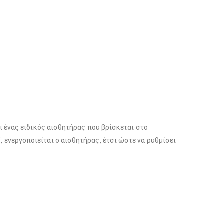
 ένας ειδικός αισθητήρας που βρίσκεται στο
”, ενεργοποιείται ο αισθητήρας, έτσι ώστε να ρυθμίσει