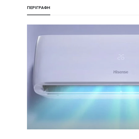
ΠΕΡΙΓΡΑΦΉ