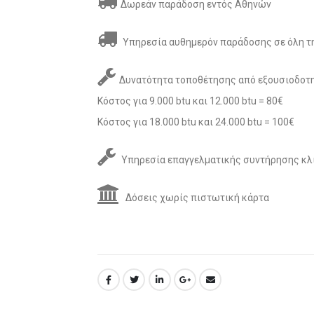
Δωρεάν παράδοση εντός Αθηνών
Υπηρεσία αυθημερόν παράδοσης σε όλη τη
Δυνατότητα τοποθέτησης από εξουσιοδοτη
Κόστος για 9.000 btu και 12.000 btu = 80€
Κόστος για 18.000 btu και 24.000 btu = 100€
Υπηρεσία επαγγελματικής συντήρησης κλ
Δόσεις χωρίς πιστωτική κάρτα