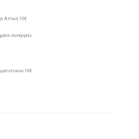
ν Αττική 10€
μένο συνεργείο
ιματιστικού 10€