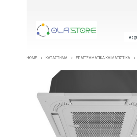
Αρχ
HOME
ΚΑΤΆΣΤΗΜΑ
ΕΠΑΓΓΕΛΜΑΤΙΚΆ ΚΛΙΜΑΤΙΣΤΙΚΆ