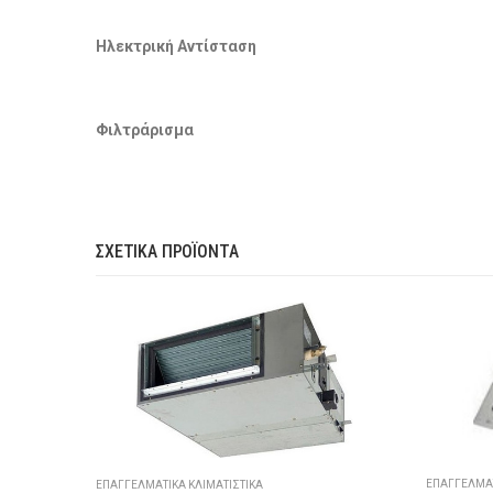
Ηλεκτρική Αντίσταση
Φιλτράρισμα
ΣΧΕΤΙΚΆ ΠΡΟΪΌΝΤΑ
ΕΠΑΓΓΕΛΜΑΤ
ΕΠΑΓΓΕΛΜΑΤΙΚΆ ΚΛΙΜΑΤΙΣΤΙΚΆ