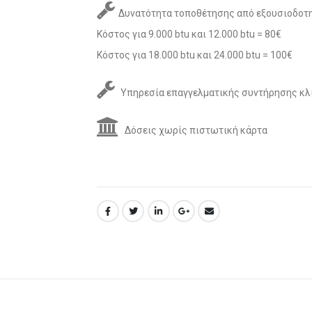
Δυνατότητα τοποθέτησης από εξουσιοδοτη
Κόστος για 9.000 btu και 12.000 btu = 80€
Κόστος για 18.000 btu και 24.000 btu = 100€
Υπηρεσία επαγγελματικής συντήρησης κλ
Δόσεις χωρίς πιστωτική κάρτα