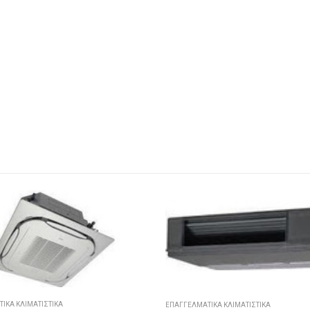
ΙΚΆ ΚΛΙΜΑΤΙΣΤΙΚΆ
ΕΠΑΓΓΕΛΜΑΤΙΚΆ ΚΛΙΜΑΤΙΣΤΙΚΆ