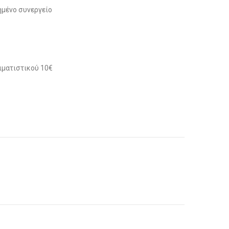
μένο συνεργείο
ιματιστικού 10€