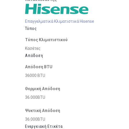
Επαγγελματικά Κλιματιστικά Hisense
Τύπος
Τύπος Κλιματιστικού
Κασέτες
Απόδοση
Απόδοση BTU
36000 BTU
Θερμική Απόδοση
36.000BTU
Ψυκτική Απόδοση
36.000BTU
Ενεργειακή Ετικέτα