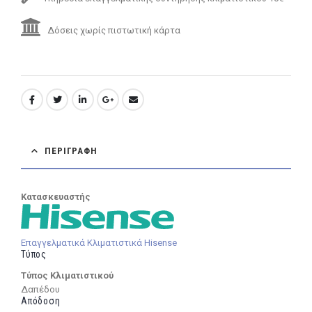
Δόσεις χωρίς πιστωτική κάρτα
ΠΕΡΙΓΡΑΦΉ
Κατασκευαστής
Επαγγελματικά Κλιματιστικά Hisense
Τύπος
Τύπος Κλιματιστικού
Δαπέδου
Απόδοση