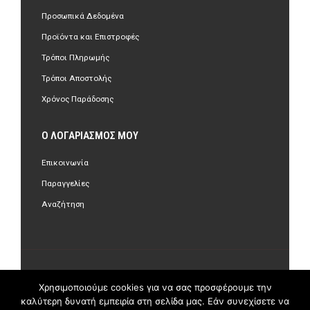
Προσωπικά Δεδομένα
Προϊόντα και Επιστροφές
Τρόποι Πληρωμής
Τρόποι Αποστολής
Χρόνος Παράδοσης
Ο ΛΟΓΑΡΙΑΣΜΌΣ ΜΟΥ
Επικοινωνία
Παραγγελίες
Αναζήτηση
©Copyright 2018 olastore.gr. All Rights Reserved.
Χρησιμοποιούμε cookies για να σας προσφέρουμε την
καλύτερη δυνατή εμπειρία στη σελίδα μας. Εάν συνεχίσετε να