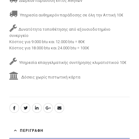
Δωρεάν παράδοση εντός Αθηνών
Υπηρεσία αυθημερόν παράδοσης σε όλη την Αττική 10€
Δυνατότητα τοποθέτησης από εξουσιοδοτημένο
συνεργείο
Κόστος για 9.000 btu και 12.000 btu = 80€
Κόστος για 18.000 btu και 24.000 btu = 100€
Υπηρεσία επαγγελματικής συντήρησης κλιματιστικού 10€
Δόσεις χωρίς πιστωτική κάρτα
ΠΕΡΙΓΡΑΦΉ