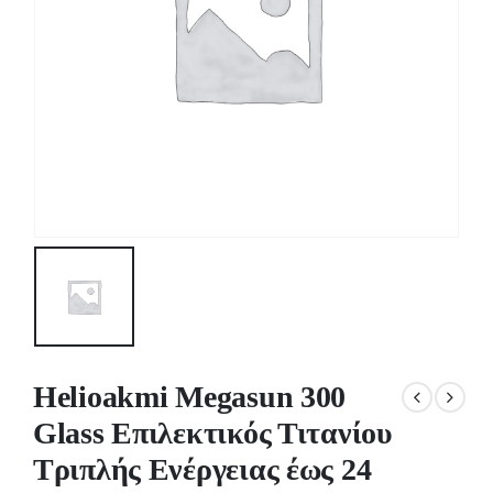
Helioakmi Megasun 300
Glass Επιλεκτικός Τιτανίου
Τριπλής Ενέργειας έως 24