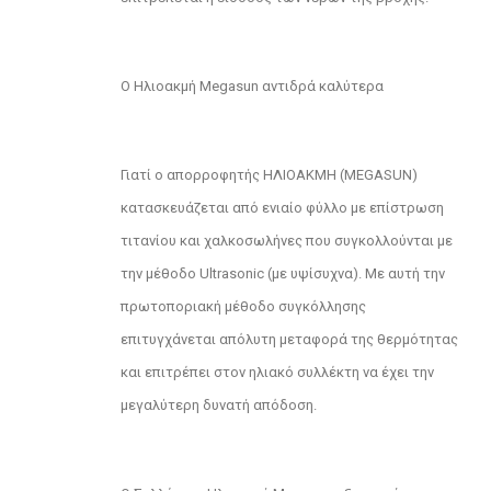
Ο Ηλιοακμή Megasun αντιδρά καλύτερα
Γιατί ο απορροφητής ΗΛΙΟΑΚΜΗ (MEGASUN)
κατασκευάζεται από ενιαίο φύλλο με επίστρωση
τιτανίου και χαλκοσωλήνες που συγκολλούνται με
την μέθοδο Ultrasonic (με υψίσυχνα). Με αυτή την
πρωτοποριακή μέθοδο συγκόλλησης
επιτυγχάνεται απόλυτη μεταφορά της θερμότητας
και επιτρέπει στον ηλιακό συλλέκτη να έχει την
μεγαλύτερη δυνατή απόδοση.