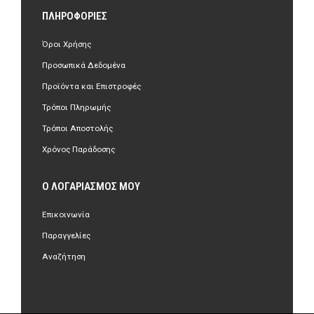
ΠΛΗΡΟΦΟΡΊΕΣ
Όροι Χρήσης
Προσωπικά Δεδομένα
Προϊόντα και Επιστροφές
Τρόποι Πληρωμής
Τρόποι Αποστολής
Χρόνος Παράδοσης
Ο ΛΟΓΑΡΙΑΣΜΌΣ ΜΟΥ
Επικοινωνία
Παραγγελίες
Αναζήτηση