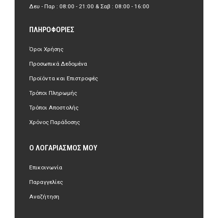
Δευ - Παρ : 08:00 - 21:00 & Σαβ : 08:00 - 16:00
ΠΛΗΡΟΦΟΡΊΕΣ
Όροι Χρήσης
Προσωπικά Δεδομένα
Προϊόντα και Επιστροφές
Τρόποι Πληρωμής
Τρόποι Αποστολής
Χρόνος Παράδοσης
Ο ΛΟΓΑΡΙΑΣΜΌΣ ΜΟΥ
Επικοινωνία
Παραγγελίες
Αναζήτηση