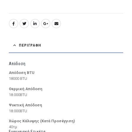
ΠΕΡΙΓΡΑΦΉ
Απόδοση
Απόδοση BTU
18000 BTU
Θερμική Απόδοση
18.000BTU
Ψυκτική Απόδοση
18.000BTU
Χώρος Κάλυψης (Κατά Προσέγγιση)
40τμ
Ενεργειακή Ετικέτα