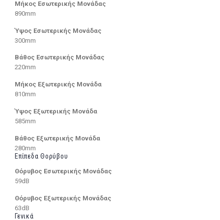
Μήκος Εσωτερικής Μονάδας
890mm
Ύψος Εσωτερικής Μονάδας
300mm
Βάθος Εσωτερικής Μονάδας
220mm
Μήκος Εξωτερικής Μονάδα
810mm
Ύψος Εξωτερικής Μονάδα
585mm
Βάθος Εξωτερικής Μονάδα
280mm
Επίπεδα Θορύβου
Θόρυβος Εσωτερικής Μονάδας
59dB
Θόρυβος Εξωτερικής Μονάδας
63dB
Γενικά