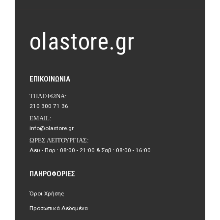
olastore.gr
ΕΠΙΚΟΙΝΩΝΊΑ
ΤΗΛΈΦΩΝΑ:
210 300 71 36
EMAIL:
info@olastore.gr
ΏΡΕΣ ΛΕΙΤΟΥΡΓΊΑΣ:
Δευ - Παρ : 08:00 - 21:00 & Σαβ : 08:00 - 16:00
ΠΛΗΡΟΦΟΡΊΕΣ
Όροι Χρήσης
Προσωπικά Δεδομένα