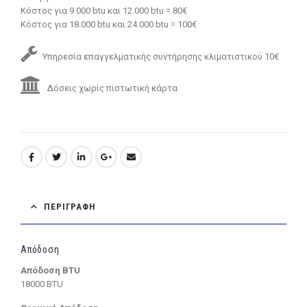
Κόστος για 9.000 btu και 12.000 btu = 80€
Κόστος για 18.000 btu και 24.000 btu = 100€
Υπηρεσία επαγγελματικής συντήρησης κλιματιστικού 10€
Δόσεις χωρίς πιστωτική κάρτα
ΠΕΡΙΓΡΑΦΉ
Απόδοση
Απόδοση BTU
18000 BTU