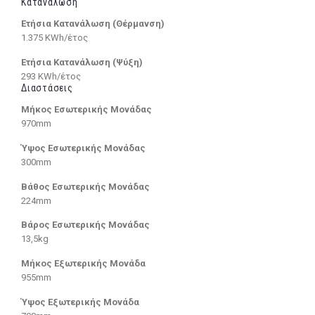
Κατανάλωση
Ετήσια Κατανάλωση (Θέρμανση)
1.375 KWh/έτος
Ετήσια Κατανάλωση (Ψύξη)
293 KWh/έτος
Διαστάσεις
Μήκος Εσωτερικής Μονάδας
970mm
Ύψος Εσωτερικής Μονάδας
300mm
Βάθος Εσωτερικής Μονάδας
224mm
Βάρος Εσωτερικής Μονάδας
13,5kg
Μήκος Εξωτερικής Μονάδα
955mm
Ύψος Εξωτερικής Μονάδα