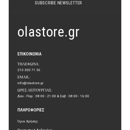
SUBSCRIBE NEWSLETTER
olastore.gr
ΕΠΙΚΟΙΝΩΝΊΑ
ΤΗΛΈΦΩΝΑ:
210 300 71 36
EMAIL:
info@olastore.gr
ΏΡΕΣ ΛΕΙΤΟΥΡΓΊΑΣ:
Δευ - Παρ : 08:00 - 21:00 & Σαβ : 08:00 - 16:00
ΠΛΗΡΟΦΟΡΊΕΣ
Όροι Χρήσης