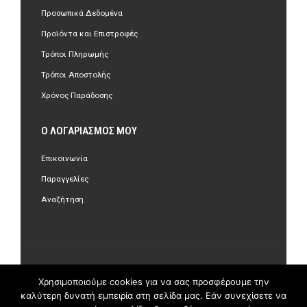
Προσωπικά Δεδομένα
Προϊόντα και Επιστροφές
Τρόποι Πληρωμής
Τρόποι Αποστολής
Χρόνος Παράδοσης
Ο ΛΟΓΑΡΙΑΣΜΌΣ ΜΟΥ
Επικοινωνία
Παραγγελίες
Αναζήτηση
©Copyright 2018 olastore.gr. All Rights Reserved.
Χρησιμοποιούμε cookies για να σας προσφέρουμε την
καλύτερη δυνατή εμπειρία στη σελίδα μας. Εάν συνεχίσετε να