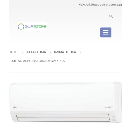
Καλωσήρθατε στο olastore.gr
HOME
ΚΑΤΆΣΤΗΜΑ
ΚΛΙΜΑΤΙΣΤΙΚΆ
FUJITSU ASEG24KLCA/AOEG24KLCA