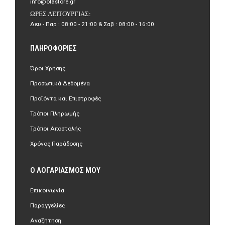
info@olastore.gr
ΏΡΕΣ ΛΕΙΤΟΥΡΓΊΑΣ:
Δευ - Παρ : 08:00 - 21:00 & Σαβ : 08:00 - 16:00
ΠΛΗΡΟΦΟΡΊΕΣ
Όροι Χρήσης
Προσωπικά Δεδομένα
Προϊόντα και Επιστροφές
Τρόποι Πληρωμής
Τρόποι Αποστολής
Χρόνος Παράδοσης
Ο ΛΟΓΑΡΙΑΣΜΌΣ ΜΟΥ
Επικοινωνία
Παραγγελίες
Αναζήτηση