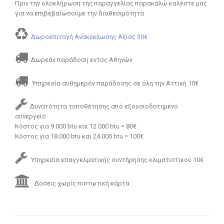
Πριν την ολοκλήρωση της παραγγελίας παρακαλώ καλέστε μας
για να επιβεβαίωσουμε την διαθεσιμότητα
Δωροεπιταγή Ανακύκλωσης Αξίας 30€
Δωρεάν παράδοση εντός Αθηνών
Υπηρεσία αυθημερόν παράδοσης σε όλη την Αττική 10€
Δυνατότητα τοποθέτησης από εξουσιοδοτημένο
συνεργείο
Κόστος για 9.000 btu και 12.000 btu = 80€
Κόστος για 18.000 btu και 24.000 btu = 100€
Υπηρεσία επαγγελματικής συντήρησης κλιματιστικού 10€
Δόσεις χωρίς πιστωτική κάρτα