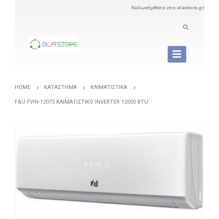
Καλωσήρθατε στο olastore.gr
HOME
ΚΑΤΆΣΤΗΜΑ
ΚΛΙΜΑΤΙΣΤΙΚΆ
F&U FVIN-12075 ΚΛΙΜΑΤΙΣΤΙΚΌ INVERTER 12000 BTU