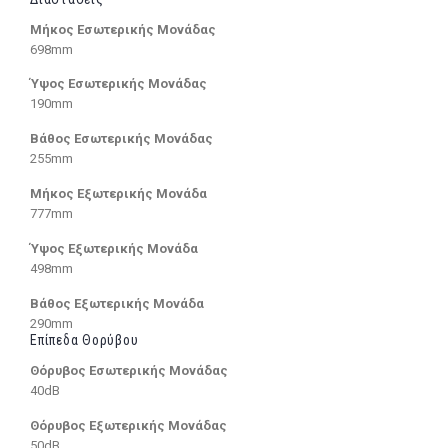
Μήκος Εσωτερικής Μονάδας
698mm
Ύψος Εσωτερικής Μονάδας
190mm
Βάθος Εσωτερικής Μονάδας
255mm
Μήκος Εξωτερικής Μονάδα
777mm
Ύψος Εξωτερικής Μονάδα
498mm
Βάθος Εξωτερικής Μονάδα
290mm
Επίπεδα Θορύβου
Θόρυβος Εσωτερικής Μονάδας
40dB
Θόρυβος Εξωτερικής Μονάδας
50dB