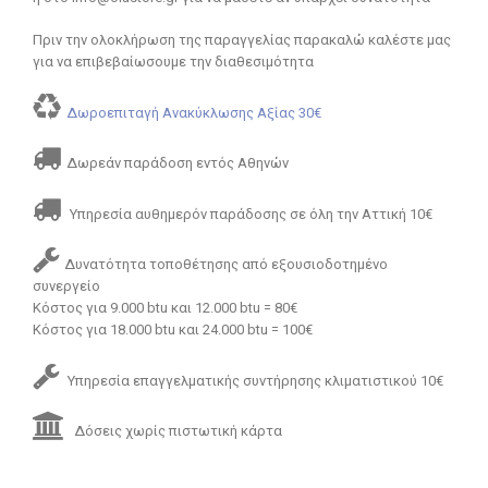
Πριν την ολοκλήρωση της παραγγελίας παρακαλώ καλέστε μας
για να επιβεβαίωσουμε την διαθεσιμότητα
Δωροεπιταγή Ανακύκλωσης Αξίας 30€
Δωρεάν παράδοση εντός Αθηνών
Υπηρεσία αυθημερόν παράδοσης σε όλη την Αττική 10€
Δυνατότητα τοποθέτησης από εξουσιοδοτημένο
συνεργείο
Κόστος για 9.000 btu και 12.000 btu = 80€
Κόστος για 18.000 btu και 24.000 btu = 100€
Υπηρεσία επαγγελματικής συντήρησης κλιματιστικού 10€
Δόσεις χωρίς πιστωτική κάρτα