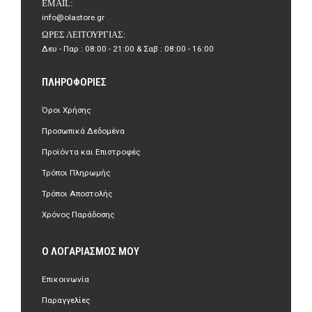
EMAIL:
info@olastore.gr
ΏΡΕΣ ΛΕΙΤΟΥΡΓΊΑΣ:
Δευ - Παρ : 08:00 - 21:00 & Σαβ : 08:00 - 16:00
ΠΛΗΡΟΦΟΡΊΕΣ
Όροι Χρήσης
Προσωπικά Δεδομένα
Προϊόντα και Επιστροφές
Τρόποι Πληρωμής
Τρόποι Αποστολής
Χρόνος Παράδοσης
Ο ΛΟΓΑΡΙΑΣΜΌΣ ΜΟΥ
Επικοινωνία
Παραγγελίες