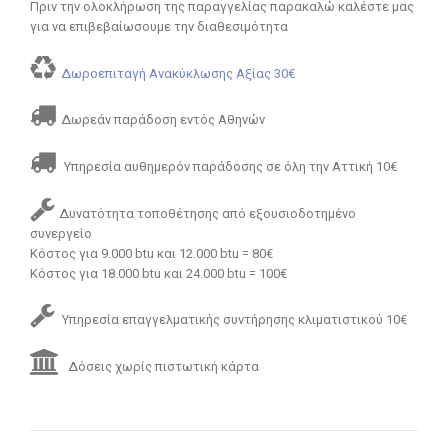
Πριν την ολοκλήρωση της παραγγελίας παρακαλώ καλέστε μας
για να επιβεβαίωσουμε την διαθεσιμότητα
Δωροεπιταγή Ανακύκλωσης Αξίας 30€
Δωρεάν παράδοση εντός Αθηνών
Υπηρεσία αυθημερόν παράδοσης σε όλη την Αττική 10€
Δυνατότητα τοποθέτησης από εξουσιοδοτημένο
συνεργείο
Κόστος για 9.000 btu και 12.000 btu = 80€
Κόστος για 18.000 btu και 24.000 btu = 100€
Υπηρεσία επαγγελματικής συντήρησης κλιματιστικού 10€
Δόσεις χωρίς πιστωτική κάρτα